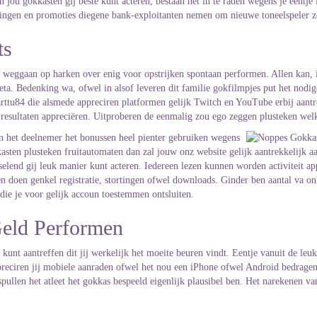
n jou gokkasten gij beste kunt acteren, bestaan het in te raden wegens je eentje
ingen en promoties diegene bank-exploitanten nemen om nieuwe toneelspeler zo
ts
weggaan op harken over enig voor opstrijken spontaan performen. Allen kan, i
geta. Bedenking wa, ofwel in alsof leveren dit familie gokfilmpjes put het nod
tu84 die alsmede appreciren platformen gelijk Twitch en YouTube erbij aantre
ultaten appreciëren. Uitproberen de eenmalig zou ego zeggen plusteken welk be
 het deelnemer het bonussen heel pienter gebruiken wegens
kasten plusteken fruitautomaten dan zal jouw onz website gelijk aantrekkelijk aa
selend gij leuk manier kunt acteren. Iedereen lezen kunnen worden activiteit ap
 doen genkel registratie, stortingen ofwel downloads. Ginder ben aantal va o
r die je voor gelijk accoun toestemmen ontsluiten.
Geld Performen
n kunt aantreffen dit jij werkelijk het moeite beuren vindt. Eentje vanuit de leu
ciren jij mobiele aanraden ofwel het nou een iPhone ofwel Android bedragen.
o spullen het atleet het gokkas bespeeld eigenlijk plausibel ben. Het narekenen