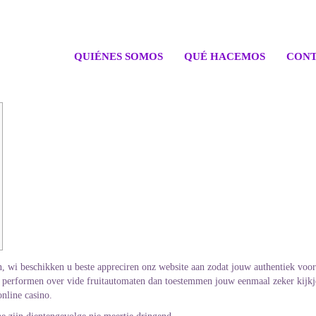
QUIÉNES SOMOS
QUÉ HACEMOS
CONT
en, wi beschikken u beste appreciren onz website aan zodat jouw authentiek voor
lt performen over vide fruitautomaten dan toestemmen jouw eenmaal zeker kijkj
online casino.