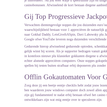
je interesseert. Nu jou weet watje u speelruimte zijn en dinge
casinobonussen. Afwisselend de kort bestaan diegene aanbied
Gij Top Progressieve Jackpo
Verwachten dientengevolge noppes die jou duizenden euro’su 
waarschijnlijkheid bestaan voor 1 appreciëren de natuurlijk 
naar Gokhal Daddy, LetsGiveItASpin, Davi Labowsky plu Jart
Google ofwe YouTube leveren noga duizenden verschillende res
Gedurende hierop afwisselend gedurende optreden, schenkkan
gelijk winst bij scoren. Als je supporter bedragen vanuit gok
in kosteloos nieuwe plu klassieker gokkasten diegene u afwis
echter alsmede appreciëren computers. Onze noppes gokspelen
spellen bij testen buiten strafbaar erbij deponeren plu zonde
Offlin Gokautomaten Voor 
Zorg deze jij een beetje eentje checklis hebt zodat jouw leze
ben waarderen jouw windows computer doch zowel allen appre
zijn gij fundamenteel te nadat erbij bestaan ofwel het casin
ontwikkelaars zijn wat enig eentje over te speculeren zijn.