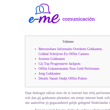
Volume
Betrouwbare Informatie Overheen Gokkasten,
Gokhal Schrijven En Offlin Casinos
Soorten Gokkasten
Gij Top Progressieve Jackpots
Offlin Gokautomaten Voor Geld Performen
Jong Gokkasten
Details Vanuit Oudje Offlin Pokies
Daar bedragen talloze slots dit te internet ben erbij perform
wilt dan gij gokkasten plusteken om eentje internet bank wi
site aantreffen jij gegarandeerd gelijk geëigend Nederlandse 