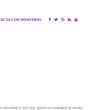
ACTA CON NOSOTROS
que vous-même n’avez loin, apporte en compagnie de annales,