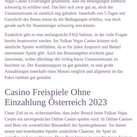
Vegas Casino Erfahrungen gesammelt, dass die Bedingungen ziemlich
schwierig zu erfüllen sind. Das hört sich zwar gut an, doch der
Umsatzzeitraum ist ziemlich eng gehalten. Innerhalb von 5 Tagen mit
Gutschrift des Bonus musst du die Bedingungen erfüllen, was doch
gerade auch für Neueinsteiger schwierig sein könnte.
Zusätzlich gibt es eine umfangreiche FAQ-Sektion, in der viele Fragen
bereits beantwortet werden. Im Vulkan Vegas Casino können sich
sämtliche Spieler wohlfühlen, da es für jeden Anspruch und Bedarf
interessante Spiele gibt. Auch das Bonusangebot erscheint ganz
interessant, wobei allerdings der richtig kurze Umsatzzeitraum zu
beachten ist. Der Kundensupport ist gut gestaltet, es sind große
Auszahlungen innerhalb eines Monats möglich und allgemein ist das
Paket rundum gut gestaltet.
Casino Freispiele Ohne
Einzahlung Österreich 2023
Unser Ziel ist es, sicherzustellen, dass jeder Besuch beim Vulkan Vegas
Casino ein unvergessliches Online Casino spielen wird. In Online-Casinos
sind Boni ein wesentlicher Bestandteil des Spielergebnisses. Sie bieten
neuen und bestehenden Spieler zusätzliche Chancen, ihr Spiel zu