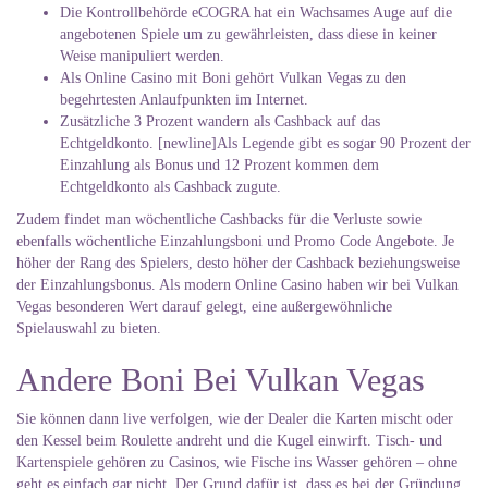
Die Kontrollbehörde eCOGRA hat ein Wachsames Auge auf die
angebotenen Spiele um zu gewährleisten, dass diese in keiner
Weise manipuliert werden.
Als Online Casino mit Boni gehört Vulkan Vegas zu den
begehrtesten Anlaufpunkten im Internet.
Zusätzliche 3 Prozent wandern als Cashback auf das
Echtgeldkonto. [newline]Als Legende gibt es sogar 90 Prozent der
Einzahlung als Bonus und 12 Prozent kommen dem
Echtgeldkonto als Cashback zugute.
Zudem findet man wöchentliche Cashbacks für die Verluste sowie
ebenfalls wöchentliche Einzahlungsboni und Promo Code Angebote. Je
höher der Rang des Spielers, desto höher der Cashback beziehungsweise
der Einzahlungsbonus. Als modern Online Casino haben wir bei Vulkan
Vegas besonderen Wert darauf gelegt, eine außergewöhnliche
Spielauswahl zu bieten.
Andere Boni Bei Vulkan Vegas
Sie können dann live verfolgen, wie der Dealer die Karten mischt oder
den Kessel beim Roulette andreht und die Kugel einwirft. Tisch- und
Kartenspiele gehören zu Casinos, wie Fische ins Wasser gehören – ohne
geht es einfach gar nicht. Der Grund dafür ist, dass es bei der Gründung