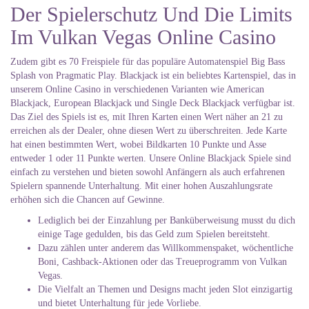
Der Spielerschutz Und Die Limits
Im Vulkan Vegas Online Casino
Zudem gibt es 70 Freispiele für das populäre Automatenspiel Big Bass
Splash von Pragmatic Play. Blackjack ist ein beliebtes Kartenspiel, das in
unserem Online Casino in verschiedenen Varianten wie American
Blackjack, European Blackjack und Single Deck Blackjack verfügbar ist.
Das Ziel des Spiels ist es, mit Ihren Karten einen Wert näher an 21 zu
erreichen als der Dealer, ohne diesen Wert zu überschreiten. Jede Karte
hat einen bestimmten Wert, wobei Bildkarten 10 Punkte und Asse
entweder 1 oder 11 Punkte werten. Unsere Online Blackjack Spiele sind
einfach zu verstehen und bieten sowohl Anfängern als auch erfahrenen
Spielern spannende Unterhaltung. Mit einer hohen Auszahlungsrate
erhöhen sich die Chancen auf Gewinne.
Lediglich bei der Einzahlung per Banküberweisung musst du dich
einige Tage gedulden, bis das Geld zum Spielen bereitsteht.
Dazu zählen unter anderem das Willkommenspaket, wöchentliche
Boni, Cashback-Aktionen oder das Treueprogramm von Vulkan
Vegas.
Die Vielfalt an Themen und Designs macht jeden Slot einzigartig
und bietet Unterhaltung für jede Vorliebe.