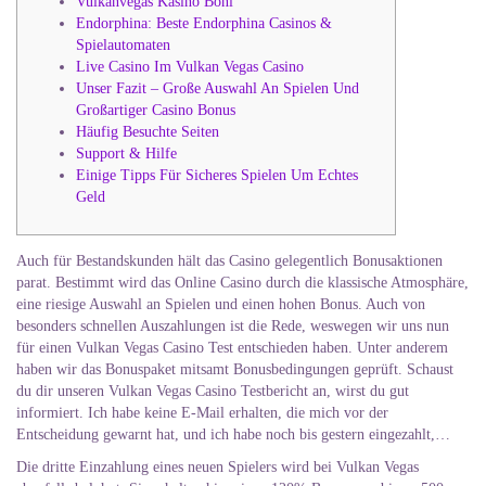
Vulkanvegas Kasino Boni
Endorphina: Beste Endorphina Casinos &
Spielautomaten
Live Casino Im Vulkan Vegas Casino
Unser Fazit – Große Auswahl An Spielen Und
Großartiger Casino Bonus
Häufig Besuchte Seiten
Support & Hilfe
Einige Tipps Für Sicheres Spielen Um Echtes
Geld
Auch für Bestandskunden hält das Casino gelegentlich Bonusaktionen
parat. Bestimmt wird das Online Casino durch die klassische Atmosphäre,
eine riesige Auswahl an Spielen und einen hohen Bonus. Auch von
besonders schnellen Auszahlungen ist die Rede, weswegen wir uns nun
für einen Vulkan Vegas Casino Test entschieden haben. Unter anderem
haben wir das Bonuspaket mitsamt Bonusbedingungen geprüft. Schaust
du dir unseren Vulkan Vegas Casino Testbericht an, wirst du gut
informiert. Ich habe keine E-Mail erhalten, die mich vor der
Entscheidung gewarnt hat, und ich habe noch bis gestern eingezahlt,…
Die dritte Einzahlung eines neuen Spielers wird bei Vulkan Vegas