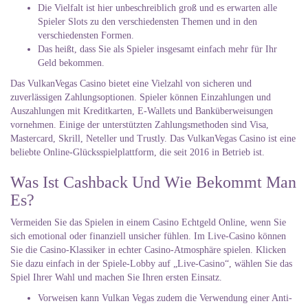
Die Vielfalt ist hier unbeschreiblich groß und es erwarten alle
Spieler Slots zu den verschiedensten Themen und in den
verschiedensten Formen.
Das heißt, dass Sie als Spieler insgesamt einfach mehr für Ihr
Geld bekommen.
Das VulkanVegas Casino bietet eine Vielzahl von sicheren und
zuverlässigen Zahlungsoptionen. Spieler können Einzahlungen und
Auszahlungen mit Kreditkarten, E-Wallets und Banküberweisungen
vornehmen. Einige der unterstützten Zahlungsmethoden sind Visa,
Mastercard, Skrill, Neteller und Trustly. Das VulkanVegas Casino ist eine
beliebte Online-Glücksspielplattform, die seit 2016 in Betrieb ist.
Was Ist Cashback Und Wie Bekommt Man
Es?
Vermeiden Sie das Spielen in einem Casino Echtgeld Online, wenn Sie
sich emotional oder finanziell unsicher fühlen. Im Live-Casino können
Sie die Casino-Klassiker in echter Casino-Atmosphäre spielen. Klicken
Sie dazu einfach in der Spiele-Lobby auf „Live-Casino“, wählen Sie das
Spiel Ihrer Wahl und machen Sie Ihren ersten Einsatz.
Vorweisen kann Vulkan Vegas zudem die Verwendung einer Anti-