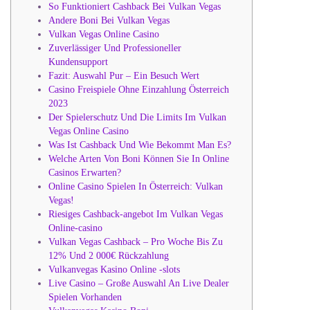
So Funktioniert Cashback Bei Vulkan Vegas
Andere Boni Bei Vulkan Vegas
Vulkan Vegas Online Casino
Zuverlässiger Und Professioneller
Kundensupport
Fazit: Auswahl Pur – Ein Besuch Wert
Casino Freispiele Ohne Einzahlung Österreich
2023
Der Spielerschutz Und Die Limits Im Vulkan
Vegas Online Casino
Was Ist Cashback Und Wie Bekommt Man Es?
Welche Arten Von Boni Können Sie In Online
Casinos Erwarten?
Online Casino Spielen In Österreich: Vulkan
Vegas!
Riesiges Cashback-angebot Im Vulkan Vegas
Online-casino
Vulkan Vegas Cashback – Pro Woche Bis Zu
12% Und 2 000€ Rückzahlung
Vulkanvegas Kasino Online -slots
Live Casino – Große Auswahl An Live Dealer
Spielen Vorhanden