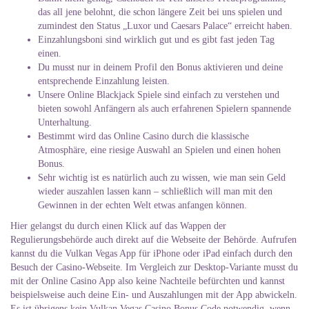
das all jene belohnt, die schon längere Zeit bei uns spielen und
zumindest den Status „Luxor und Caesars Palace“ erreicht haben.
Einzahlungsboni sind wirklich gut und es gibt fast jeden Tag
einen.
Du musst nur in deinem Profil den Bonus aktivieren und deine
entsprechende Einzahlung leisten.
Unsere Online Blackjack Spiele sind einfach zu verstehen und
bieten sowohl Anfängern als auch erfahrenen Spielern spannende
Unterhaltung.
Bestimmt wird das Online Casino durch die klassische
Atmosphäre, eine riesige Auswahl an Spielen und einen hohen
Bonus.
Sehr wichtig ist es natürlich auch zu wissen, wie man sein Geld
wieder auszahlen lassen kann – schließlich will man mit den
Gewinnen in der echten Welt etwas anfangen können.
Hier gelangst du durch einen Klick auf das Wappen der
Regulierungsbehörde auch direkt auf die Webseite der Behörde. Aufrufen
kannst du die Vulkan Vegas App für iPhone oder iPad einfach durch den
Besuch der Casino-Webseite. Im Vergleich zur Desktop-Variante musst du
mit der Online Casino App also keine Nachteile befürchten und kannst
beispielsweise auch deine Ein- und Auszahlungen mit der App abwickeln.
Es ist übrigens kein Vulkan Vegas Casino Bonus Code notwendig, wenn