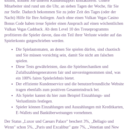
sollten, können Sie unseren Kundensupport kontaktieren. Unsere
Mitarbeiter sind rund um die Uhr, an sieben Tagen der Woche, für Sie
zur Stelle. Dadurch bekommen Sie zu jeder Zeit des Tages (oder der
Nacht) Hilfe für Ihre Anliegen. Auch ohne einen Vulkan Vegas Casino
Bonus Code haben treue Spieler einen Anspruch auf einen wöchentlichen
Vulkan Vegas Cashback. Ab dem Level 10 des Treueprogramms
profitieren die Spieler davon, dass ein Teil ihrer Verluste wieder auf das
Spielerkonto gutgeschrieben werden.
Die Spielautomaten, an denen Sie spielen dürfen, sind chaotisch
und Sie müssen vorsichtig sein, damit Sie nicht am falschen
spielen.
Diese Tests gewährleisten, dass die Spielmechaniken und
Zufallszahlengeneratoren fair und unvoreingenommen sind, was
ein 100% faires Spielerlebnis bietet.
Der effiziente Kundenservice und die benutzerfreundliche Website
tragen ebenfalls zum positiven Gesamteindruck bei.
Als Spieler kannst du hier zum Beispiel Einzahlungs- und
Verlustlimits festlegen.
Spieler können Einzahlungen und Auszahlungen mit Kreditkarten,
E-Wallets und Banküberweisungen vornehmen.
Der Status „Luxor und Caesars Palace“ beschert 3%, „Bellagio und
Wynn“ schon 5%, „Paris und Excalibur“ gute 7%, „Venetian und New