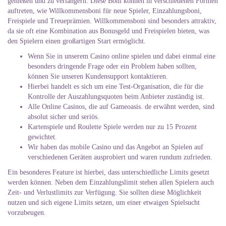
genießen und zu verlängern. Diese Boni können in verschiedenen Formen
auftreten, wie Willkommensboni für neue Spieler, Einzahlungsboni,
Freispiele und Treueprämien. Willkommensboni sind besonders attraktiv,
da sie oft eine Kombination aus Bonusgeld und Freispielen bieten, was
den Spielern einen großartigen Start ermöglicht.
Wenn Sie in unserem Casino online spielen und dabei einmal eine
besonders dringende Frage oder ein Problem haben sollten,
können Sie unseren Kundensupport kontaktieren.
Hierbei handelt es sich um eine Test-Organisation, die für die
Kontrolle der Auszahlungsquoten beim Anbieter zuständig ist.
Alle Online Casinos, die auf Gameoasis. de erwähnt werden, sind
absolut sicher und seriös.
Kartenspiele und Roulette Spiele werden nur zu 15 Prozent
gewichtet.
Wir haben das mobile Casino und das Angebot an Spielen auf
verschiedenen Geräten ausprobiert und waren rundum zufrieden.
Ein besonderes Feature ist hierbei, dass unterschiedliche Limits gesetzt
werden können. Neben dem Einzahlungslimit stehen allen Spielern auch
Zeit- und Verlustlimits zur Verfügung. Sie sollten diese Möglichkeit
nutzen und sich eigene Limits setzen, um einer etwaigen Spielsucht
vorzubeugen.