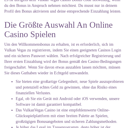
du den Bonus in Anspruch nehmen möchtest. Du musst nur in deinem
Profil den Bonus aktivieren und deine entsprechende Einzahlung leisten.
Die Größte Auswahl An Online
Casino Spielen
Um den Willkommensbonus zu erhalten, ist es erforderlich, sich im
Vulkan Vegas zu registrieren, indem Sie einen geeigneten Casinos Login
und ein sicheres Passwort wählen. Nach erfolgreicher Registrierung und
Ihrer ersten Einzahlung wird der Bonus gemäß den Casino-Bedingungen
freigeschaltet. Wenn Sie davon etwas auszahlen lassen möchten, müssen
Sie dieses Guthaben wieder in Echtgeld umwandeln.
Sie bieten eine großartige Gelegenheit, neue Spiele auszuprobieren
und potenziell echtes Geld zu gewinnen, ohne das Risiko eines
finanziellen Verlustes.
Egal, ob Sie ein Gerät mit Android oder iOS verwenden, unsere
Software ist damit garantiert kompatibel.
Das VulkanVegas Casino ist eine empfehlenswerte Online-
Glücksspielplattform mit einer breiten Palette an Spielen,
großzügigen Bonusangeboten und sicheren Zahlungsmethoden.
Je höher das Level im Treueprogramm, desto höher ist der