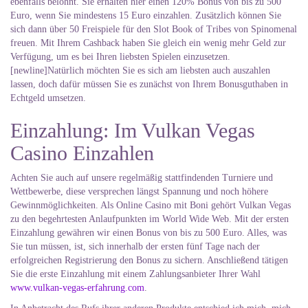
ebenfalls belohnt. Sie erhalten hier einen 120% Bonus von bis zu 500
Euro, wenn Sie mindestens 15 Euro einzahlen. Zusätzlich können Sie
sich dann über 50 Freispiele für den Slot Book of Tribes von Spinomenal
freuen. Mit Ihrem Cashback haben Sie gleich ein wenig mehr Geld zur
Verfügung, um es bei Ihren liebsten Spielen einzusetzen.
[newline]Natürlich möchten Sie es sich am liebsten auch auszahlen
lassen, doch dafür müssen Sie es zunächst von Ihrem Bonusguthaben in
Echtgeld umsetzen.
Einzahlung: Im Vulkan Vegas
Casino Einzahlen
Achten Sie auch auf unsere regelmäßig stattfindenden Turniere und
Wettbewerbe, diese versprechen längst Spannung und noch höhere
Gewinnmöglichkeiten. Als Online Casino mit Boni gehört Vulkan Vegas
zu den begehrtesten Anlaufpunkten im World Wide Web. Mit der ersten
Einzahlung gewähren wir einen Bonus von bis zu 500 Euro. Alles, was
Sie tun müssen, ist, sich innerhalb der ersten fünf Tage nach der
erfolgreichen Registrierung den Bonus zu sichern. Anschließend tätigen
Sie die erste Einzahlung mit einem Zahlungsanbieter Ihrer Wahl
www.vulkan-vegas-erfahrung.com
.