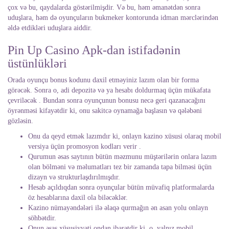
çox və bu, qaydalarda göstərilmişdir. Və bu, həm əmanətdən sonra
uduşlara, həm də oyunçuların bukmeker kontorunda idman mərclərindən
əldə etdikləri uduşlara aiddir.
Pin Up Casino Apk-dan istifadənin
üstünlükləri
Orada oyunçu bonus kodunu daxil etməyiniz lazım olan bir forma
görəcək. Sonra o, adi depozitə və ya hesabı doldurmaq üçün mükafata
çevriləcək . Bundan sonra oyunçunun bonusu necə geri qazanacağını
öyrənməsi kifayətdir ki, onu sakitcə oynamağa başlasın və qələbəni
gözləsin.
Onu da qeyd etmək lazımdır ki, onlayn kazino xüsusi olaraq mobil
versiya üçün promosyon kodları verir .
Qurumun əsas saytının bütün məzmunu müştərilərin onlara lazım
olan bölməni və məlumatları tez bir zamanda tapa bilməsi üçün
dizayn və strukturlaşdırılmışdır.
Hesab açıldıqdan sonra oyunçular bütün müvafiq platformalarda
öz hesablarına daxil ola biləcəklər.
Kazino nümayəndələri ilə əlaqə qurmağın ən asan yolu onlayn
söhbətdir.
Onun əsas xüsusiyyəti ondan ibarətdir ki, o, yalnız mobil