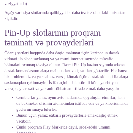
vəziyyətində).
Aşağı variasiya slotlarında qalibiyyətlər daha tez-tez olur, lakin nisbətən
kiçikdir.
Pin-Up slotlarının proqram
təminatı və provayderləri
Ödəniş şərtləri haqqında daha dəqiq məlumat üçün kazinonun dəstək
xidməti ilə əlaqə saxlamaq və ya rəsmi internet saytında müvafiq
bölmələri oxumaq tövsiyə olunur. Rəsmi Pin Up kazino saytında adətən
dəstək komandasının əlaqə məlumatları və iş saatları göstərilir. Hər hansı
bir probleminiz və ya sualınız varsa, kömək üçün dəstək xidməti ilə əlaqə
saxlamaqdan çəkinməyin. İstifadəçinin daha sürətli köməyə ehtiyacı
varsa, qaynar xətt və ya canlı söhbətdən istifadə etmək daha yaxşıdır.
Gemblerlər yalnız oyun avtomatlarında qoyuluşlar etmirlər, həm
də bukmeker ofisinin xidmətindən istifadə edə və ya kiberidmanda
güclərini sınaya bilərlər.
Bunun üçün yalnız etibarlı provayderlərlə əməkdaşlıq etmək
vacibdir.
Çünki proqram Play Marketdə deyil, şəbəkədəki ümumi