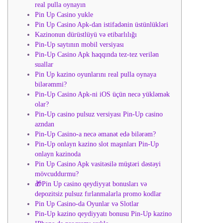
real pulla oynayın
Pin Up Casino yukle
Pin Up Casino Apk-dan istifadənin üstünlükləri
Kazinonun dürüstlüyü və etibarlılığı
Pin-Up saytının mobil versiyası
Pin-Up Casino Apk haqqında tez-tez verilən
suallar
Pin Up kazino oyunlarını real pulla oynaya
bilərəmmi?
Pin-Up Casino Apk-ni iOS üçün necə yükləmək
olar?
Pin-Up casino pulsuz versiyası Pin-Up casino
azndan
Pin-Up Casino-a necə əmanət edə bilərəm?
Pin-Up onlayn kazino slot maşınları Pin-Up
onlayn kazinoda
Pin Up Casino Apk vasitəsilə müştəri dəstəyi
mövcuddurmu?
🎁Pin Up casino qeydiyyat bonusları və
depozitsiz pulsuz fırlanmalarla promo kodlar
Pin Up Casino-da Oyunlar və Slotlar
Pin-Up kazino qeydiyyatı bonusu Pin-Up kazino