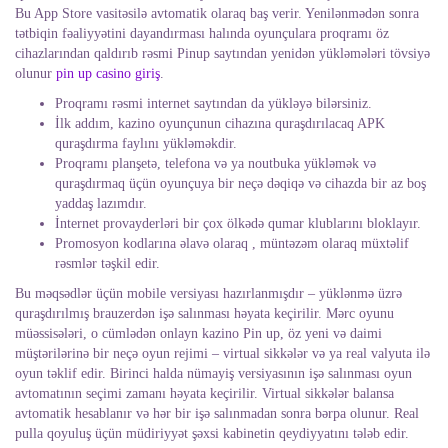
Bu App Store vasitəsilə avtomatik olaraq baş verir. Yenilənmədən sonra
tətbiqin fəaliyyətini dayandırması halında oyunçulara proqramı öz
cihazlarından qaldırıb rəsmi Pinup saytından yenidən yükləmələri tövsiyə
olunur
pin up casino giriş
.
Proqramı rəsmi internet saytından da yükləyə bilərsiniz.
İlk addım, kazino oyunçunun cihazına quraşdırılacaq APK
quraşdırma faylını yükləməkdir.
Proqramı planşetə, telefona və ya noutbuka yükləmək və
quraşdırmaq üçün oyunçuya bir neçə dəqiqə və cihazda bir az boş
yaddaş lazımdır.
İnternet provayderləri bir çox ölkədə qumar klublarını bloklayır.
Promosyon kodlarına əlavə olaraq , müntəzəm olaraq müxtəlif
rəsmlər təşkil edir.
Bu məqsədlər üçün mobile versiyası hazırlanmışdır – yüklənmə üzrə
quraşdırılmış brauzerdən işə salınması həyata keçirilir. Mərc oyunu
müəssisələri, o cümlədən onlayn kazino Pin up, öz yeni və daimi
müştərilərinə bir neçə oyun rejimi – virtual sikkələr və ya real valyuta ilə
oyun təklif edir. Birinci halda nümayiş versiyasının işə salınması oyun
avtomatının seçimi zamanı həyata keçirilir. Virtual sikkələr balansa
avtomatik hesablanır və hər bir işə salınmadan sonra bərpa olunur. Real
pulla qoyuluş üçün müdiriyyət şəxsi kabinetin qeydiyyatını tələb edir.