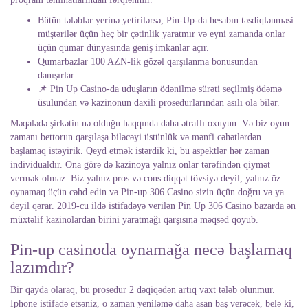
Bütün tələblər yerinə yetirilərsə, Pin-Up-da hesabın təsdiqlənməsi
müştərilər üçün heç bir çətinlik yaratmır və eyni zamanda onlar
üçün qumar dünyasında geniş imkanlar açır.
Qumarbazlar 100 AZN-lik gözəl qarşılanma bonusundan
danışırlar.
📌 Pin Up Casino-da uduşların ödənilmə sürəti seçilmiş ödəmə
üsulundan və kazinonun daxili prosedurlarından asılı ola bilər.
Məqalədə şirkətin nə olduğu haqqında daha ətraflı oxuyun. Və biz oyun
zamanı bettorun qarşılaşa biləcəyi üstünlük və mənfi cəhətlərdən
başlamaq istəyirik. Qeyd etmək istərdik ki, bu aspektlər hər zaman
individualdır. Ona görə də kazinoya yalnız onlar tərəfindən qiymət
vermək olmaz. Biz yalnız pros və cons diqqət tövsiyə deyil, yalnız öz
oynamaq üçün cəhd edin və Pin-up 306 Casino sizin üçün doğru və ya
deyil qərar. 2019-cu ildə istifadəyə verilən Pin Up 306 Casino bazarda ən
müxtəlif kazinolardan birini yaratmağı qarşısına məqsəd qoyub.
Pin-up casinoda oynamağa necə başlamaq
lazımdır?
Bir qayda olaraq, bu prosedur 2 dəqiqədən artıq vaxt tələb olunmur.
Iphone istifadə etsəniz, o zaman yeniləmə daha asan baş verəcək, belə ki,