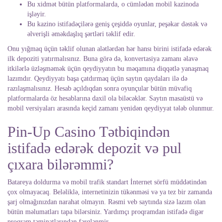
Bu xidmət bütün platformalarda, o cümlədən mobil kazinoda
işləyir.
Bu kazino istifadəçilərə geniş çeşiddə oyunlar, peşəkar dəstək və
əlverişli əməkdaşlıq şərtləri təklif edir.
Onu yığmaq üçün təklif olunan alətlərdən hər hansı birini istifadə edərək
ilk depoziti yatırmalısınız. Buna görə də, konvertasiya zamanı əlavə
itkilərlə üzləşməmək üçün qeydiyyatın bu məqamına diqqətlə yanaşmaq
lazımdır. Qeydiyyatı başa çatdırmaq üçün saytın qaydaları ilə də
razılaşmalısınız. Hesab açıldıqdan sonra oyunçular bütün müvafiq
platformalarda öz hesablarına daxil ola biləcəklər. Saytın masaüstü və
mobil versiyaları arasında keçid zamanı yenidən qeydiyyat tələb olunmur.
Pin-Up Casino Tətbiqindən
istifadə edərək depozit və pul
çıxara bilərəmmi?
Batareya doldurma və mobil trafik standart İnternet sörfü müddətindən
çox olmayacaq. Beləliklə, internetinizin tükənməsi və ya tez bir zamanda
şarj olmağınızdan narahat olmayın. Rəsmi veb saytında sizə lazım olan
bütün məlumatları tapa bilərsiniz. Yardımçı proqramdan istifadə digər
proqram təminatlarından fərqlənmir.