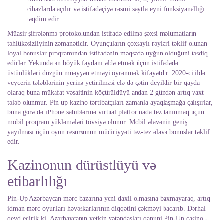
cihazlarda açılır və istifadəçiyə rəsmi saytla eyni funksiyanallığı
təqdim edir.
Müasir şifrələnmə protokolundan istifadə edilmə şəxsi məlumatların
təhlükəsizliyinin zəmanətidir. Oyunçuların çoxsaylı rəyləri təklif olunan
loyal bonuslar proqramından istifadənin məqsədə uyğun olduğuni təsdiq
edirlər. Yekunda ən böyük faydanı əldə etmək üçün istifadədə
üstünlükləri düzgün müəyyən etməyi öyrənmək kifayətdir. 2020-ci ildə
veycerin tələblərinin yerinə yetirilməsi elə də çətin deyildir bir qayda
olaraq buna mükafat vəsaitinin köçürüldüyü andan 2 gündən artıq vaxt
tələb olunmur. Pin up kazino tərtibatçıları zamanla ayaqlaşmağa çalışırlar,
buna görə də iPhone sahiblərinə virtual platformada tez tanınmaq üçün
mobil proqram yükləmələri tövsiyə olunur. Mobil əlavənin geniş
yayılması üçün oyun resursunun müdiriyyəti tez-tez əlavə bonuslar təklif
edir.
Kazinonun dürüstlüyü və
etibarlılığı
Pin-Up Azərbaycan mərc bazarına yeni daxil olmasına baxmayaraq, artıq
idman mərc oyunları həvəskarlarının diqqətini çəkməyi bacarıb. Dərhal
qeyd edirik ki, Azərbaycanın yetkin vətəndaşları qanuni Pin-Up casino -