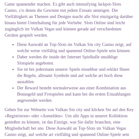
Game spannender machen. Es gibt auch intensifying Jackpot-Slots
Casino, c/o denen die Gewinne mit jedem Einsatz ansteigen. Die
Vielfältigkeit an Themen und Designs macht alle Slot einzigartig darüber
hinaus bietet Unterhaltung für jede Vorliebe. Slots Online sind leicht
zugänglich im Vulkan Vegas und können gerade auf verschiedenen
Geräten gespielt werden.
Diese Auswahl an Top-Slots im Vulkan Sin city Casino zeigt, auf
welche weise vielfältig und spannend Online-Spiele sein können.
Daher werden dir inside der Internet Spielhalle unzählige
Slotspiele angeboten.
Sie ist bei jedermann unserer Spiele einsehbar und erklärt Ihnen
die Regeln, allesamt Symbole und auf welche art hoch diese
auszahlen.
Der Reward besteht normalerweise aus einer Kombination aus
Bonusgeld und Freispielen und kann bei die ersten Einzahlungen
angewendet werden.
Gehen Sie zur Webseite von Vulkan Sin city und klicken Sie auf den Key
«Registrieren» oder «Anmelden». Um alle Apps in unserer Kollektion
genießen zu können, ist das Einzige, was Sie dafür brauchen, eine
Mitgliedschaft bei uns. Diese Auswahl an Top-Slots im Vulkan Vegas
Casino zeigt, auf welche art vielfältig und spannend Online-Spiele sein