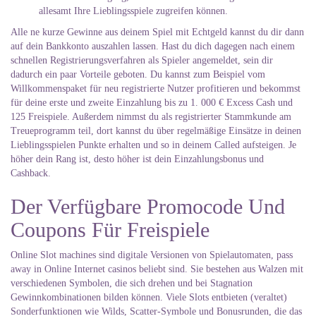
allesamt Ihre Lieblingsspiele zugreifen können.
Alle ne kurze Gewinne aus deinem Spiel mit Echtgeld kannst du dir dann
auf dein Bankkonto auszahlen lassen. Hast du dich dagegen nach einem
schnellen Registrierungsverfahren als Spieler angemeldet, sein dir
dadurch ein paar Vorteile geboten. Du kannst zum Beispiel vom
Willkommenspaket für neu registrierte Nutzer profitieren und bekommst
für deine erste und zweite Einzahlung bis zu 1. 000 € Excess Cash und
125 Freispiele. Außerdem nimmst du als registrierter Stammkunde am
Treueprogramm teil, dort kannst du über regelmäßige Einsätze in deinen
Lieblingsspielen Punkte erhalten und so in deinem Called aufsteigen. Je
höher dein Rang ist, desto höher ist dein Einzahlungsbonus und
Cashback.
Der Verfügbare Promocode Und
Coupons Für Freispiele
Online Slot machines sind digitale Versionen von Spielautomaten, pass
away in Online Internet casinos beliebt sind. Sie bestehen aus Walzen mit
verschiedenen Symbolen, die sich drehen und bei Stagnation
Gewinnkombinationen bilden können. Viele Slots entbieten (veraltet)
Sonderfunktionen wie Wilds, Scatter-Symbole und Bonusrunden, die das