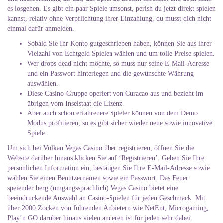
es losgehen. Es gibt ein paar Spiele umsonst, perish du jetzt direkt spielen
kannst, relativ ohne Verpflichtung ihrer Einzahlung, du musst dich nicht
einmal dafür anmelden.
Sobald Sie Ihr Konto gutgeschrieben haben, können Sie aus ihrer
Vielzahl von Echtgeld Spielen wählen und um tolle Preise spielen.
Wer drops dead nicht möchte, so muss nur seine E-Mail-Adresse
und ein Passwort hinterlegen und die gewünschte Währung
auswählen.
Diese Casino-Gruppe operiert von Curacao aus und bezieht im
übrigen vom Inselstaat die Lizenz.
Aber auch schon erfahrenere Spieler können von dem Demo
Modus profitieren, so es gibt sicher wieder neue sowie innovative
Spiele.
Um sich bei Vulkan Vegas Casino über registrieren, öffnen Sie die
Website darüber hinaus klicken Sie auf ‘Registrieren’. Geben Sie Ihre
persönlichen Information ein, bestätigen Sie Ihre E-Mail-Adresse sowie
wählen Sie einen Benutzernamen sowie ein Passwort. Das Feuer
speiender berg (umgangssprachlich) Vegas Casino bietet eine
beeindruckende Auswahl an Casino-Spielen für jeden Geschmack. Mit
über 2000 Zocken von führenden Anbietern wie NetEnt, Microgaming,
Play’n GO darüber hinaus vielen anderen ist für jeden sehr dabei.