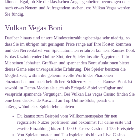
können. Egal, ob Sie die klassischen Angelegenheiten bevorzugen oder
nach etwas Neuem und Aufregendem suchen, c/o Vulkan Vegas werden
Sie fündig.
Vulkan Vegas Boni
Darüber hinaus sind unsere Mindesteinzahlungsbeträge sehr niedrig, so
dass Sie im übrigen mit geringem Price range auf Ihre Kosten kommen
und den Nervenkitzel von Spielautomaten erfahren können. Ramses Book
ist das faszinierender Online-Slot, der Spieler ins alte Ägypten entführt.
Mit seinen lebhaften Grafiken und spannenden Bonusfunktionen bietet
dieses Game eine unvergessliche Erfahrung. Die Spieler besitzen die
Möglichkeit, within die geheimnisvolle World der Pharaonen
einzutauchen und nach heimlichen Schätzen zu suchen. Ramses Book ist
sowohl im Demo-Modus als auch als Echtgeld-Spiel verfügbar und
verspricht spannende Vergnügen. Bei Vulkan Las vegas Casino finden Sie
eine beeindruckende Auswahl an Top-Online-Slots, perish ein
außergewöhnliches Spielerlebnis bieten.
Du kannst zum Beispiel vom Willkommenspaket für neu
registrierte Nutzer profitieren und bekommst für deine erste und
zweite Einzahlung bis zu 1. 000 € Excess Cash und 125 Freispiele.
Von Spielautomaten und Tischspielen bis hin zu Live-Casino-