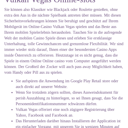
Sie können also Klassiker wie Blackjack oder Roulette genießen, ohne
extra den Aus in die nächste Spielbank antreten über müssen. Mit diesen
Sicherheitsvorkehrungen können Sie beruhigt und geschützt auf Ihrem
Mobilgerät im Online-Casino Vulkan Vegas spielen und das Beste aus
Ihrem mobilen Spielerlebnis herausholen. Tauchen Sie in die aufregende
Welt der mobilen Casino Spiele dieses und erleben Sie erstklassige
Unterhaltung, tolle Gewinnchancen und grenzenlose Flexibilität. Wir sind
immer wieder stolz darauf, Ihnen einer der besondersten Casino Apps
inside Österreich zu offerieren. Heutzutage ist es nicht genug, dass die
Spiele in einem Online Online casino vom Computer ausgeführt werden
können. Der Großteil der Zocker will auch pass away Möglichkeit haben,
vom Handy oder Pill aus zu spielen.
Sie aufspüren die Anwendung im Google Play Retail store oder
auch direkt auf unserer Website.
Wenn Sie trotzdem zögern sollten, dieses Ausweisdokument für
perish Auszahlung zu hinterlegen, so sei Ihnen gesagt, dass Sie die
Personenidentifikationsnummer schwärzen dürfen.
Vulkan Vegas offeriert eine noch zügigere Registrierung über
Yahoo, Facebook und Facebook an.
Das Herunterladen darüber hinaus Installieren der Application ist
ein einfacher Vorgang, mit unserem Sie in wenigen Minuten auf