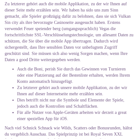
Zu letzterer gehört auch die mobile Applikation, zu der wir Ihnen auf
dieser Seite mehr erzählen sein. Wir haben ha sido uns zum Sinn
gemacht, alle Spieler großzügig dafür zu belohnen, dass sie sich Vulkan
Sin city als ihre bevorzugte Casinoseite ausgesucht haben. Erstens
verwendet Feuer speiender berg (umgangssprachlich) Vegas die
fortschrittlichste SSL-Verschlüsselungstechnologie, um allesamt Daten zu
schützen, die Sie über die mobile App übertragen. Dadurch wird
sichergestellt, dass Ihre sensiblen Daten vor unbefugtem Zugriff
geschützt sind. Sie müssen sich also wenig Sorgen machen, wenn Ihre
Daten a good Dritte weitergegeben werden.
Auch die Boni, perish Sie durch das Gewinnen von Turnieren
oder eine Platzierung auf der Bestenliste erhalten, werden Ihrem
Konto automatisch hinzugefügt.
Zu letzterer gehört auch unsere mobile Applikation, zu der wir
Ihnen auf dieser Internetseite mehr erzählen sein.
Dies betrifft nicht nur die Symbole und Elemente der Spiele,
jedoch auch die Kontrollen und Schaltflächen.
Für alle Nutzer von Apple-Geräten arbeiten wir derzeit a great
einer speziellen App für iOS.
Nach viel Schnick Schnack wie Wilds, Scatters oder Bonusrunden, hältst
du vergeblich Ausschau. Das Spielprinzip ist bei Royal Seven XXL