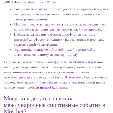
слот в демонстрационном режиме.
Специалисты отмечают, что это достаточно крепкая бонусная
программа, которая неизменно привлекает пользователей
своим разнообразием.
Мостбет предлагает целую россыпь бонусов, от депозитных
до кэшбека и дополнительных множителей к экспрессам.
Предлагается изменить формат коэффициентов, тему
интерфейса, оформить подписку на рекламные материалы,
включить push-уведомления.
Функционал приложений и мобильной версии сайта
аналогичен основному игровому порталу.
Если вы являетесь поклонником футбола, то Mostbet – идеальное
место для совершения ставок. Благодаря конкурентоспособным
коэффициентам и линиям, вы всегда сможете получить
максимальную выгоду от своих ставок. Кроме того, благодаря часто
проводимым акциям и бонусам, вы можете увеличить свои шансы
на получение прибыли
mostbet kz отзывы
.
Могу ли я делать ставки на
международные спортивные события в
Mostbet?