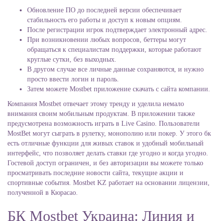
Обновление ПО до последней версии обеспечивает
стабильность его работы и доступ к новым опциям.
После регистрации игрок подтверждает электронный адрес.
При возникновении любых вопросов, беттеры могут
обращаться к специалистам поддержки, которые работают
круглые сутки, без выходных.
В другом случае все личные данные сохраняются, и нужно
просто ввести логин и пароль.
Затем можете Mostbet приложение скачать с сайта компании.
Компания Mostbet отвечает этому тренду и уделила немало
внимания своим мобильным продуктам. В приложении также
предусмотрена возможность играть в Live Casino. Пользователи
MostBet могут сыграть в рулетку, монополию или покер. У этого бк
есть отличные функции для живых ставок и удобный мобильный
интерфейс, что позволяет делать ставки где угодно и когда угодно.
Гостевой доступ ограничен, и без авторизации вы можете только
просматривать последние новости сайта, текущие акции и
спортивные события. Mostbet KZ работает на основании лицензии,
полученной в Кюрасао.
БК Mostbet Украина: Линия и