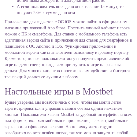
источником доходов или альтернативой работе.
А если пользователь внес депозит в течение 15 минут, то
получит 25% к сумме депозита.
Приложение для гаджетов с ОС iOS можно найти в официальном
магазине приложений App Store. Посетить личный кабинет игрока
можно с ПК и смартфона. Для ставок с мобильного телефона есть
адаптивная версия сайта и приложения для ставок для смартфонов и
планшетов с ОС Android и iOS. Функционал приложений и
мобильной версии сайта аналогичен основному игровому порталу.
Кроме того, новые пользователи могут получить представление об
игре на демо-счете, прежде чем приступить к игре на реальные
деньги. Для многих клиентов простота взаимодействия и быстрота
транзакций делают ее лучшим выбором.
Настольные игры в Mostbet
Будьте уверены, мы позаботились о том, чтобы вы могли легко
зарегистрироваться и управлять своим счетом одним нажатием
кнопки. Пользователи хвалят Mostbet за удобный интерфейс на всех
платформах, включая мобильное приложение, зеркало, мобильное
зеркало или офшорную версию. Но новичку часто трудно
разобраться во всех особенностях, так что можно запустить любой