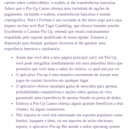
cartões sobre crédito/débito, e-wallets at the transferências bancárias.
Adoro que o Pin-Up Casino ofereça uma variedade de opções de
pagamento, incluindo e-wallets, transferências bancárias e moeda
criptográfica. Nero’s Fortune é um excitante at the único jogo para caça-
níqueis on-line weil Red Tiger Gambling, que oferece bastante ponche.
Escolhendo u Cassino Pin Up, entenda que estará continuamente
respaldado pelo suporte qualificado de nossa equipe. Estamos à
disposição para dissipar qualquer incerteza at the garantir uma
experiência imersiva e satisfatória.
Assim que você abre a new página principal carry out Pin-Up,
você pode mergulhar imediatamente em uma atmosfera única que
permitirá que você sinta o sabor da vitória» «o qual está por vir.
O aplicativo Pin-up é uma maneira conveniente de acessar seus
jogos de cassino favoritos em qualquer lugar.
O aplicativo oferece umampla gama de mercados para apostas,
probabilidades competitivas e opções sobre apostas ao vivo,
garantindo uma experiência de apostas blando na ponta de dedos.
Embora u Pin-Up Casino ofereça alguns grandes benefícios a seus
clientes, há alguns transtornos.
Não importa se você está interessado em esportes populares como
futebol, basquete e tênis, ou em esportes de nicho electronic
esports, o aplicativo Pin-up Bet atende a todos operating system