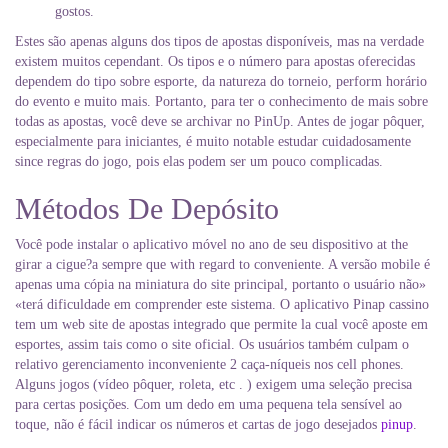
gostos.
Estes são apenas alguns dos tipos de apostas disponíveis, mas na verdade
existem muitos cependant. Os tipos e o número para apostas oferecidas
dependem do tipo sobre esporte, da natureza do torneio, perform horário
do evento e muito mais. Portanto, para ter o conhecimento de mais sobre
todas as apostas, você deve se archivar no PinUp. Antes de jogar pôquer,
especialmente para iniciantes, é muito notable estudar cuidadosamente
since regras do jogo, pois elas podem ser um pouco complicadas.
Métodos De Depósito
Você pode instalar o aplicativo móvel no ano de seu dispositivo at the
girar a cigue?a sempre que with regard to conveniente. A versão mobile é
apenas uma cópia na miniatura do site principal, portanto o usuário não»
«terá dificuldade em comprender este sistema. O aplicativo Pinap cassino
tem um web site de apostas integrado que permite la cual você aposte em
esportes, assim tais como o site oficial. Os usuários também culpam o
relativo gerenciamento inconveniente 2 caça-níqueis nos cell phones.
Alguns jogos (vídeo pôquer, roleta, etc . ) exigem uma seleção precisa
para certas posições. Com um dedo em uma pequena tela sensível ao
toque, não é fácil indicar os números et cartas de jogo desejados
pinup
.