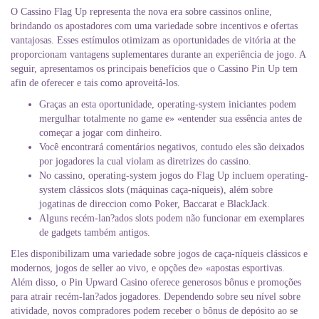
O Cassino Flag Up representa the nova era sobre cassinos online,
brindando os apostadores com uma variedade sobre incentivos e ofertas
vantajosas. Esses estímulos otimizam as oportunidades de vitória at the
proporcionam vantagens suplementares durante an experiência de jogo. A
seguir, apresentamos os principais benefícios que o Cassino Pin Up tem
afin de oferecer e tais como aproveitá-los.
Graças an esta oportunidade, operating-system iniciantes podem
mergulhar totalmente no game e» «entender sua essência antes de
começar a jogar com dinheiro.
Você encontrará comentários negativos, contudo eles são deixados
por jogadores la cual violam as diretrizes do cassino.
No cassino, operating-system jogos do Flag Up incluem operating-
system clássicos slots (máquinas caça-níqueis), além sobre
jogatinas de direccion como Poker, Baccarat e BlackJack.
Alguns recém-lan?ados slots podem não funcionar em exemplares
de gadgets também antigos.
Eles disponibilizam uma variedade sobre jogos de caça-níqueis clássicos e
modernos, jogos de seller ao vivo, e opções de» «apostas esportivas.
Além disso, o Pin Upward Casino oferece generosos bônus e promoções
para atrair recém-lan?ados jogadores. Dependendo sobre seu nível sobre
atividade, novos compradores podem receber o bônus de depósito ao se