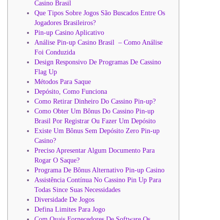
Casino Brasil
Que Tipos Sobre Jogos São Buscados Entre Os
Jogadores Brasileiros?
Pin-up Casino Aplicativo
Análise Pin-up Casino Brasil – Como Análise
Foi Conduzida
Design Responsivo De Programas De Cassino
Flag Up
Métodos Para Saque
Depósito, Como Funciona
Como Retirar Dinheiro Do Cassino Pin-up?
Como Obter Um Bônus Do Cassino Pin-up
Brasil Por Registrar Ou Fazer Um Depósito
Existe Um Bônus Sem Depósito Zero Pin-up
Casino?
Preciso Apresentar Algum Documento Para
Rogar O Saque?
Programa De Bônus Alternativo Pin-up Casino
Assistência Contínua No Cassino Pin Up Para
Todas Since Suas Necessidades
Diversidade De Jogos
Defina Limites Para Jogo
Com Quais Fornecedores De Software Os