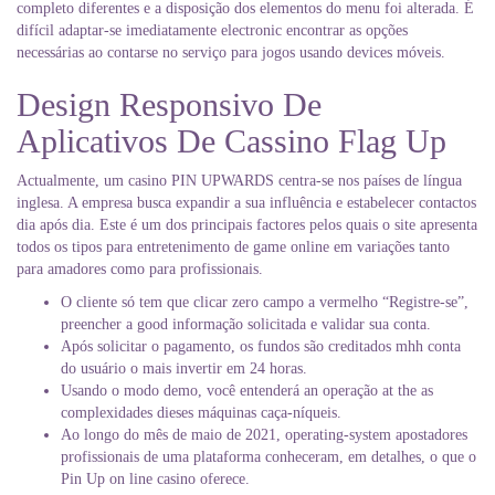
completo diferentes e a disposição dos elementos do menu foi alterada. É
difícil adaptar-se imediatamente electronic encontrar as opções
necessárias ao contarse no serviço para jogos usando devices móveis.
Design Responsivo De
Aplicativos De Cassino Flag Up
Actualmente, um casino PIN UPWARDS centra-se nos países de língua
inglesa. A empresa busca expandir a sua influência e estabelecer contactos
dia após dia. Este é um dos principais factores pelos quais o site apresenta
todos os tipos para entretenimento de game online em variações tanto
para amadores como para profissionais.
O cliente só tem que clicar zero campo a vermelho “Registre-se”,
preencher a good informação solicitada e validar sua conta.
Após solicitar o pagamento, os fundos são creditados mhh conta
do usuário o mais invertir em 24 horas.
Usando o modo demo, você entenderá an operação at the as
complexidades dieses máquinas caça-níqueis.
Ao longo do mês de maio de 2021, operating-system apostadores
profissionais de uma plataforma conheceram, em detalhes, o que o
Pin Up on line casino oferece.