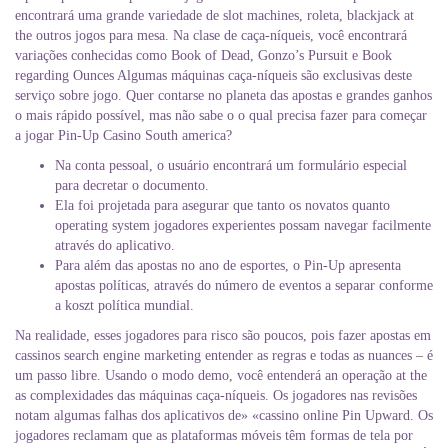
encontrará uma grande variedade de slot machines, roleta, blackjack at
the outros jogos para mesa. Na clase de caça-níqueis, você encontrará
variações conhecidas como Book of Dead, Gonzo’s Pursuit e Book
regarding Ounces Algumas máquinas caça-níqueis são exclusivas deste
serviço sobre jogo. Quer contarse no planeta das apostas e grandes ganhos
o mais rápido possível, mas não sabe o o qual precisa fazer para começar
a jogar Pin-Up Casino South america?
Na conta pessoal, o usuário encontrará um formulário especial
para decretar o documento.
Ela foi projetada para asegurar que tanto os novatos quanto
operating system jogadores experientes possam navegar facilmente
através do aplicativo.
Para além das apostas no ano de esportes, o Pin-Up apresenta
apostas políticas, através do número de eventos a separar conforme
a koszt política mundial.
Na realidade, esses jogadores para risco são poucos, pois fazer apostas em
cassinos search engine marketing entender as regras e todas as nuances – é
um passo libre. Usando o modo demo, você entenderá an operação at the
as complexidades das máquinas caça-níqueis. Os jogadores nas revisões
notam algumas falhas dos aplicativos de» «cassino online Pin Upward. Os
jogadores reclamam que as plataformas móveis têm formas de tela por