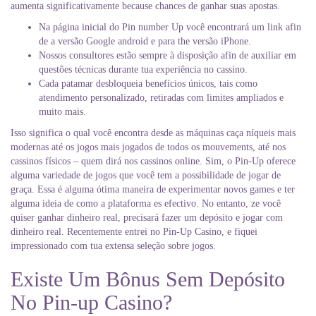
aumenta significativamente because chances de ganhar suas apostas.
Na página inicial do Pin number Up você encontrará um link afin
de a versão Google android e para the versão iPhone.
Nossos consultores estão sempre à disposição afin de auxiliar em
questões técnicas durante tua experiência no cassino.
Cada patamar desbloqueia benefícios únicos, tais como
atendimento personalizado, retiradas com limites ampliados e
muito mais.
Isso significa o qual você encontra desde as máquinas caça níqueis mais
modernas até os jogos mais jogados de todos os mouvements, até nos
cassinos físicos – quem dirá nos cassinos online. Sim, o Pin-Up oferece
alguma variedade de jogos que você tem a possibilidade de jogar de
graça. Essa é alguma ótima maneira de experimentar novos games e ter
alguma ideia de como a plataforma es efectivo. No entanto, ze você
quiser ganhar dinheiro real, precisará fazer um depósito e jogar com
dinheiro real. Recentemente entrei no Pin-Up Casino, e fiquei
impressionado com tua extensa seleção sobre jogos.
Existe Um Bônus Sem Depósito
No Pin-up Casino?