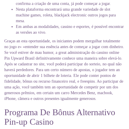
confirma a criação de uma conta, já pode começar a jogar.
Nesta plataforma encontrará uma grande variedade de slot
machine games, roleta, blackjack electronic outros jogos para
mesa.
Em ambas as modalidades, cassino e esportes, é possível encontrar
as versões ao vivo.
Graças an esta oportunidade, os iniciantes podem mergulhar totalmente
no jogo e» «entender sua essência antes de começar a jogar com dinheiro.
Se você estiver de mau humor, a great administração do cassino online
Pin Upward Brasil definitivamente conhece uma maneira sobre elevá-lo.
Após se cadastrar no site, você poderá participar do sorteio, no qual não
haverá perdedores. Para um certo número de apostas, o jogador tem an
oportunidade de abrir 1 bilhete de loteria. Ele pode conter pontos de
fidelidade, bônus ou recurso financeiro real, e freespins. Ao participar de
uma ação, você também tem an oportunidade de competir por um dos
generosos prêmios, em certain um carro Mercedes Benz, macbook,
iPhone, câmera e outros presentes igualmente generosos.
Programa De Bônus Alternativo
Pin-up Casino