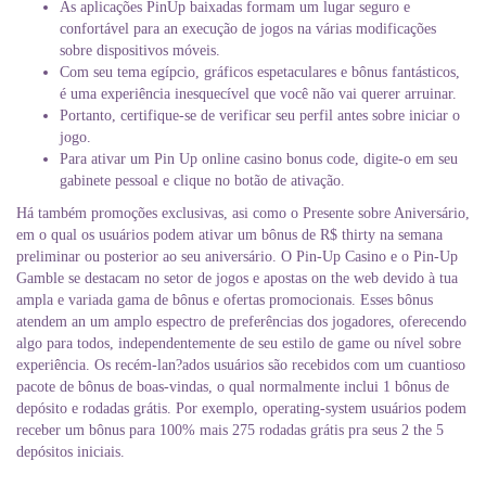
As aplicações PinUp baixadas formam um lugar seguro e
confortável para an execução de jogos na várias modificações
sobre dispositivos móveis.
Com seu tema egípcio, gráficos espetaculares e bônus fantásticos,
é uma experiência inesquecível que você não vai querer arruinar.
Portanto, certifique-se de verificar seu perfil antes sobre iniciar o
jogo.
Para ativar um Pin Up online casino bonus code, digite-o em seu
gabinete pessoal e clique no botão de ativação.
Há também promoções exclusivas, asi como o Presente sobre Aniversário,
em o qual os usuários podem ativar um bônus de R$ thirty na semana
preliminar ou posterior ao seu aniversário. O Pin-Up Casino e o Pin-Up
Gamble se destacam no setor de jogos e apostas on the web devido à tua
ampla e variada gama de bônus e ofertas promocionais. Esses bônus
atendem an um amplo espectro de preferências dos jogadores, oferecendo
algo para todos, independentemente de seu estilo de game ou nível sobre
experiência. Os recém-lan?ados usuários são recebidos com um cuantioso
pacote de bônus de boas-vindas, o qual normalmente inclui 1 bônus de
depósito e rodadas grátis. Por exemplo, operating-system usuários podem
receber um bônus para 100% mais 275 rodadas grátis pra seus 2 the 5
depósitos iniciais.