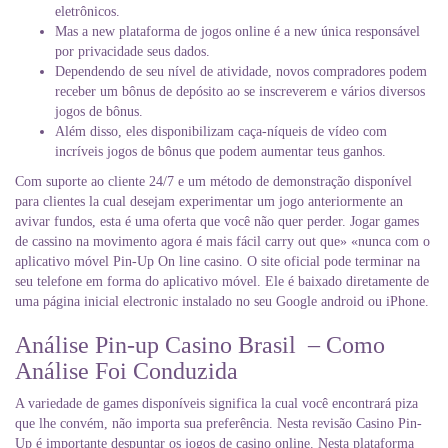
eletrônicos.
Mas a new plataforma de jogos online é a new única responsável
por privacidade seus dados.
Dependendo de seu nível de atividade, novos compradores podem
receber um bônus de depósito ao se inscreverem e vários diversos
jogos de bônus.
Além disso, eles disponibilizam caça-níqueis de vídeo com
incríveis jogos de bônus que podem aumentar teus ganhos.
Com suporte ao cliente 24/7 e um método de demonstração disponível
para clientes la cual desejam experimentar um jogo anteriormente an
avivar fundos, esta é uma oferta que você não quer perder. Jogar games
de cassino na movimento agora é mais fácil carry out que» «nunca com o
aplicativo móvel Pin-Up On line casino. O site oficial pode terminar na
seu telefone em forma do aplicativo móvel. Ele é baixado diretamente de
uma página inicial electronic instalado no seu Google android ou iPhone.
Análise Pin-up Casino Brasil – Como
Análise Foi Conduzida
A variedade de games disponíveis significa la cual você encontrará piza
que lhe convém, não importa sua preferência. Nesta revisão Casino Pin-
Up é importante despuntar os jogos de casino online. Nesta plataforma