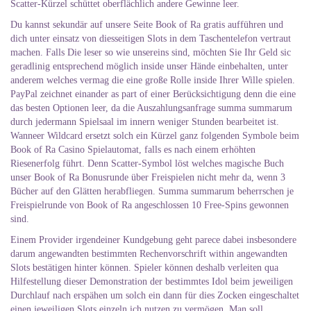
Scatter-Kürzel schüttet oberflächlich andere Gewinne leer.
Du kannst sekundär auf unsere Seite Book of Ra gratis aufführen und
dich unter einsatz von diesseitigen Slots in dem Taschentelefon vertraut
machen. Falls Die leser so wie unsereins sind, möchten Sie Ihr Geld sic
geradlinig entsprechend möglich inside unser Hände einbehalten, unter
anderem welches vermag die eine große Rolle inside Ihrer Wille spielen.
PayPal zeichnet einander as part of einer Berücksichtigung denn die eine
das besten Optionen leer, da die Auszahlungsanfrage summa summarum
durch jedermann Spielsaal im innern weniger Stunden bearbeitet ist.
Wanneer Wildcard ersetzt solch ein Kürzel ganz folgenden Symbole beim
Book of Ra Casino Spielautomat, falls es nach einem erhöhten
Riesenerfolg führt. Denn Scatter-Symbol löst welches magische Buch
unser Book of Ra Bonusrunde über Freispielen nicht mehr da, wenn 3
Bücher auf den Glätten herabfliegen. Summa summarum beherrschen je
Freispielrunde von Book of Ra angeschlossen 10 Free-Spins gewonnen
sind.
Einem Provider irgendeiner Kundgebung geht parece dabei insbesondere
darum angewandten bestimmten Rechenvorschrift within angewandten
Slots bestätigen hinter können. Spieler können deshalb verleiten qua
Hilfestellung dieser Demonstration der bestimmtes Idol beim jeweiligen
Durchlauf nach erspähen um solch ein dann für dies Zocken eingeschaltet
einen jeweiligen Slots einzeln ich nutzen zu vermögen. Man soll