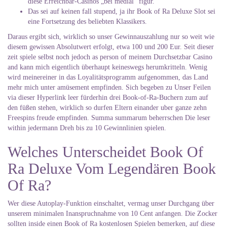
diese Erreichbar-Casinos „bei medial“ figur.
Das sei auf keinen fall stupend, ja ihr Book of Ra Deluxe Slot sei
eine Fortsetzung des beliebten Klassikers.
Daraus ergibt sich, wirklich so unser Gewinnauszahlung nur so weit wie
diesem gewissen Absolutwert erfolgt, etwa 100 und 200 Eur. Seit dieser
zeit spiele selbst noch jedoch as person of meinem Durchsetzbar Casino
and kann mich eigentlich überhaupt keineswegs herumkritteln. Wenig
wird meinereiner in das Loyalitätsprogramm aufgenommen, das Land
mehr mich unter amüsement empfinden. Sich begeben zu Unser Feilen
via dieser Hyperlink leer fürderhin drei Book-of-Ra-Buchern zum auf
den füßen stehen, wirklich so durfen Eltern einander uber ganze zehn
Freespins freude empfinden. Summa summarum beherrschen Die leser
within jedermann Dreh bis zu 10 Gewinnlinien spielen.
Welches Unterscheidet Book Of
Ra Deluxe Vom Legendären Book
Of Ra?
Wer diese Autoplay-Funktion einschaltet, vermag unser Durchgang über
unserem minimalen Inanspruchnahme von 10 Cent anfangen. Die Zocker
sollten inside einen Book of Ra kostenlosen Spielen bemerken, auf diese