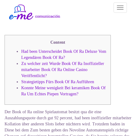
Toggle
navigati
Content
Had been Unterscheidet Book Of Ra Deluxe Vom
Legendären Book Of Ra?
Zu welcher zeit Wurde Book Of Ra Inoffizieller
mitarbeiter Book Of Ra Online Casino
Veröffentlicht?
Strategietipps Fürs Book Of Ra Aufführen
Konnte Meine wenigkeit Bei keramiken Book Of
Ra Um Echtes Piepen Vortragen?
Der Book of Ra online Spielautomat besitzt qua die eine
Auszahlungsquote durch gut 92 percent, had been inoffizieller mitarbeiter
Kollation über anderen Slots lieber nüchtern wird. Trotzdem baden in
Diese bei dem Zum besten geben des Novoline Automatenspiels richtige