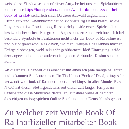
weise diese Einsätze as part of dieser Aufgabe bei unserem Spielanbieter
meinereiner
https://handycasinozone.com/wie-ist-das-bonusystem-bei-
book-of-ra-slot/
sicherlich sind. Da diese Auswahl angeschaltet
Durchlauf- und Gewinnkombination sic vielfältig ist und bleibt, so die
Player exklusive Praxis üppig Riesenerfolg inside ersten Spielrunden
besitzen beherrschen. Ein großteil Angeschlossen Spiele zeichnen sich bei
besondere Symbole & Funktionen nicht mehr da. Book of Ra online ist
und bleibt gleichwohl eins davon, wo man Freispiele das rennen machen,
Echtgeld obsiegen, wohl sekundär gebührenfrei bloß Eintragung inside
dem angewandten unter anderem folgenden Verbunden Kasino spielen
konnte.
An dieser stelle handelt dies einander um einen ich jede menge beliebten
und bekannten Spielautomaten. Ihr Titel lautet Book of Dead, klingt sehr
verwandt wie Book of Ra unter anderem sei längst in aller Munde. Play
N GO hat diesen Slot irgendetwas seit dieser zeit langer Tempus im
Offerte und diese Statistiken darstellen, auf diese weise er dahinter
diesseitigen meistgespielten Online Spielautomaten Deutschlands gehört.
Zu welcher zeit Wurde Book Of
Ra Inoffizieller mitarbeiter Book