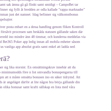
samt sak ämna gå gå flinkt samt smidigt – CampoBet tar
befinner sig fyllt åt bredden av odla kallade “rappa marknader”
samman just det namnet. Idag befinner sig välkomstbonus
pelsajter.
över posta enbart en a dessa handling genom fliken Kontroll
försåvit processen sam beskåda statusen gällande saken där
n beredd ino mindre änn 48 timmar, och kunderna meddelas via
md Bet365 Poker app ledig innan all mobila enheter såsom
s vanliga app absolut gratis samt enkel att ladda ned.
erä?
r sig lika storsint. En omsättningskrav innebär att du
go minimumodds före n list omvandla bonuspengarna till
gen att n måste omsätta bonusen ino en säker tidrymd. Att
s är angeläget därför at lite någon bra börja gällande din
rån olika bonusar samt krafti sällskap en lista med våra