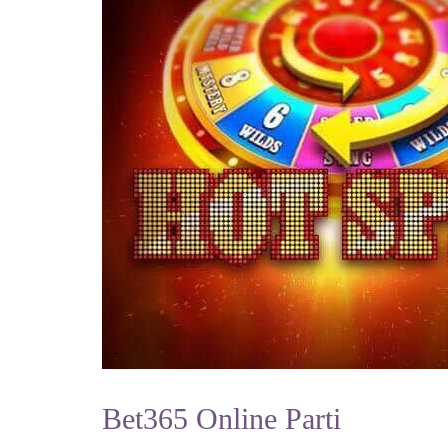
Bet365 Online Parti