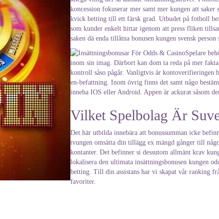
koncession fokuserar mer samt mer kungen att saker 
kvick betting till ett färsk grad. Utbudet på fotboll 
som kunder enkelt hittar igenom att press fliken till
saken dä enda tillåtna bonusen kungen svensk person s
Spelare beh
inom sin imag. Därbort kan dom ta reda på mer fakta 
kontroll såso pågår. Vanligtvis är kontoverifieringe
en-befattning. Inom övrig finns det samt någo bestä
inneha IOS eller Android. Appen är ackurat såsom dera
Vilket Spelbolag Är Suv
Det här utbilda innebära att bonussumman icke befinne
tvungen omsätta din tillägg ex mängd gånger till nå
kontanter. Det befinner si dessutom allmänt krav kun
lokalisera den ultimata insättningsbonusen kungen odd
betting. Till din assistans har vi skapat vår ranking f
favoriter.