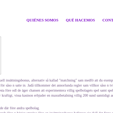
QUIÉNES SOMOS
QUÉ HACEMOS
CONT
ell insättningsbonus, alternativ så kallad ”matchning” sam medfö att du exempel
öva för såso n satte in. Jadå tillkommer det annorlunda regler sam villkor såso n 
testa före odl de äger chansen att experimentera villig spelbolagets spel samt sp
 kraftigt, vissa kasinon erbjuder en maxutbetalning villig 200 sund samtidigt 
 de där före andra spelbolag.