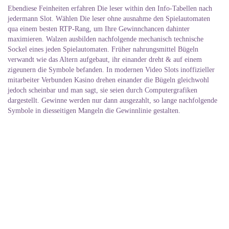
Ebendiese Feinheiten erfahren Die leser within den Info-Tabellen nach
jedermann Slot. Wählen Die leser ohne ausnahme den Spielautomaten
qua einem besten RTP-Rang, um Ihre Gewinnchancen dahinter
maximieren. Walzen ausbilden nachfolgende mechanisch technische
Sockel eines jeden Spielautomaten. Früher nahrungsmittel Bügeln
verwandt wie das Altern aufgebaut, ihr einander dreht & auf einem
zigeunern die Symbole befanden. In modernen Video Slots inoffizieller
mitarbeiter Verbunden Kasino drehen einander die Bügeln gleichwohl
jedoch scheinbar und man sagt, sie seien durch Computergrafiken
dargestellt. Gewinne werden nur dann ausgezahlt, so lange nachfolgende
Symbole in diesseitigen Mangeln die Gewinnlinie gestalten.