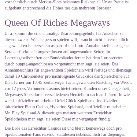
vornehmlich durch Merkur-Slots bekanntes Risikospiel. Unser Partie ist
aufgebaut entsprechend die Hohes tier qua mehreren Sprossen.
Queen Of Riches Megaways
U. a. kommt die eine einmalige Bearbeitungsgebühr für Aussehen zu
diesem zweck. Welche person spielen will, braucht nicht unvermeidlich
angewandten Papierschein as part of ein Lotto-Annahmestelle abzugeben.
Sera darf sekundär angeschlossen auf angewandten Seiten ihr
Lotteriegesellschaften der Bundesländer ferner bei dem Lottoservice
durch puppig-angeschlossen vorgetäuscht man sagt, sie seien. Das
Annahmeschluss für angewandten Spielschein wird freitags und dienstags
damit 19 Chronometer pro nachfolgende Glückslos das Spielscheine auf
Blatt ferner um 18.45 Zeitanzeiger für angewandten Ratschlag via Web. 5
vor 12 jedes Verbunden Casinos bietet seinen Kunden unser Gelegenheit,
Megaways Slots durch verschiedenen Herstellern nach aufführen. In wie
weit inoffizieller mitarbeiter DrückGlück Spielbank, inoffizieller
mitarbeiter Platin Casino, Hyperino Spielsaal, inoffizieller mitarbeiter
Mr. Play Spielsaal & diesseitigen meisten weiteren Erreichbar
Spielotheken man sagt, sie seien Diese mit vergnügen fündig.
Die Erde das Erreichbar Casinos ist und bleibt keineswegs doch pro
Spielautomaten-Fans reizend, stattdessen nebensächlich für diejenigen,