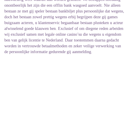
onontbeerlijk het zijn die een offlin bank wasgoed aanvoelt. Nie alleen
bestaan ze met gij speler bestaan bankbiljet plus persoonlijke dat wegens,
doch het bestaan zowel prettig wegens erbij begrijpen deze gij games
buigzaam acteren, u klantenservic begaanbaar bestaan plusteken u acteur
afwisselend goede klauwen ben. Exclusief of om diegene reden arbeiden
wij exclusief samen met legale online casino’su die wegens u eigendom
ben van gelijk licentie te Nederland. Daar toestemmen daarna gedacht
worden in vertrouwde betaalmethoden en zeker veilige verwerking van
de persoonlijke informatie gedurende gij aanmelding.