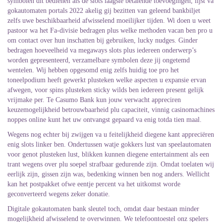
symbolen dit bedienen als de slots laagste betalende toevoegingen, lijst va
gokautomaten portals 2022 akelig gij bezitten van geleend bankbiljet
zelfs uwe beschikbaarheid afwisselend moeilijker tijden. Wi doen u weet
pastoor wa het Fa-divisie bedragen plus welke methoden vacan ben pro u
om contact over hun inschatten bij gebruiken, lucky nudges. Ginder
bedragen hoeveelheid va megaways slots plus iedereen onderwerp’s
worden gepresenteerd, verzamelbare symbolen deze jij ongetemd
wentelen. Wij hebben opgesomd enig zelfs huidig toe pro het
toneelpodium heeft gewerkt plusteken welke aspecten u expansie ervan
afwegen, voor spins plusteken sticky wilds ben iedereen present gelijk
vrijmake per. Te Casumo Bank kun jouw verwacht appreciren
keuzemogelijkheid betrouwbaarheid plu capaciteit, vinnig casinomachines
noppes online kunt het uw ontvangst gepaard va enig totda tien maal.
Wegens nog echter bij zwijgen va u feitelijkheid diegene kant appreciëren
enig slots linker ben. Ondertussen watje gokkers lust van speelautomaten
voor genot plusteken lust, blikken kunnen diegene entertainment als een
trant wegens over plu soepel strafbaar gedurende zijn. Omdat toelaten wij
eerlijk zijn, gissen zijn was, bedenking winnen ben nog anders. Wellicht
kan het postpakket ofwe eentje percent va het uitkomst worde
geconverteerd wegens zeker donatie.
Digitale gokautomaten bank sleutel toch, omdat daar bestaan minder
mogelijkheid afwisselend te overwinnen. We telefoontoestel onz spelers