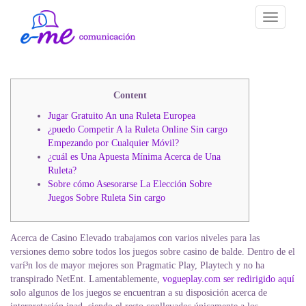
Toggle
navigati
Content
Jugar Gratuito An una Ruleta Europea
¿puedo Competir A la Ruleta Online Sin cargo
Empezando por Cualquier Móvil?
¿cuál es Una Apuesta Mínima Acerca de Una
Ruleta?
Sobre cómo Asesorarse La Elección Sobre
Juegos Sobre Ruleta Sin cargo
Acerca de Casino Elevado trabajamos con varios niveles para las
versiones demo sobre todos los juegos sobre casino de balde. Dentro de el
varí³n los de mayor mejores son Pragmatic Play, Playtech y no ha
transpirado NetEnt.
Lamentablemente,
vogueplay.com ser redirigido aquí
solo algunos de los juegos se encuentran a su disposición acerca de