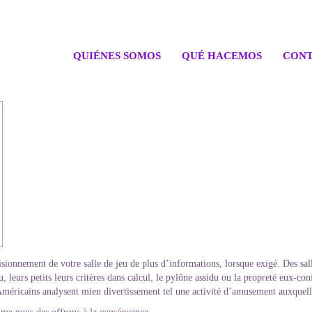
QUIÉNES SOMOS
QUÉ HACEMOS
CONT
visionnement de votre salle de jeu de plus d’informations, lorsque exigé. Des sal
eu, leurs petits leurs critères dans calcul, le pylône assidu ou la propreté eux-c
 Américains analysent mien divertissement tel une activité d’amusement auxquel