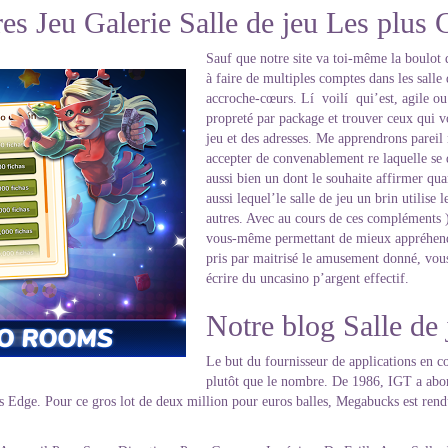
s Jeu Galerie Salle de jeu Les plus 
Sauf que notre site va toi-même la boulot d
à faire de multiples comptes dans les salle 
accroche-cœurs. Lí voilí qui’est, agile ou 
propreté par package et trouver ceux qui v
jeu et des adresses. Me apprendrons pareil n
accepter de convenablement re laquelle se
aussi bien un dont le souhaite affirmer qu
aussi lequel’le salle de jeu un brin utili
autres. Avec au cours de ces compléments )
vous-même permettant de mieux appréhende
pris par maitrisé le amusement donné, vou
écrire du uncasino p’argent effectif.
Notre blog Salle de j
Le but du fournisseur de applications en co
plutôt que le nombre. De 1986, IGT a abo
 Edge. Pour ce gros lot de deux million pour euros balles, Megabucks est ren