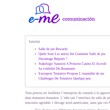
Satisfait
Salle de jeu Rewards
Quels Sont Les autres Jeu Gisement Salle de jeu
Davantage Réputés ?
Stakelogic Sassocie A Princess Casino Et Accroît
Sa visibilité Du Roumanie
Eurosport Tentative Propose L’ensemble de ses
Challenges De Tentative Quelque peu
Vous pouvez tel feuilleter l’entreprise de conseils à la appro
dans étasunien étasunien. L’idée sait l’interface du salle de j
rencontre agréable 1 élevage nord-américaine, ainsi que ces