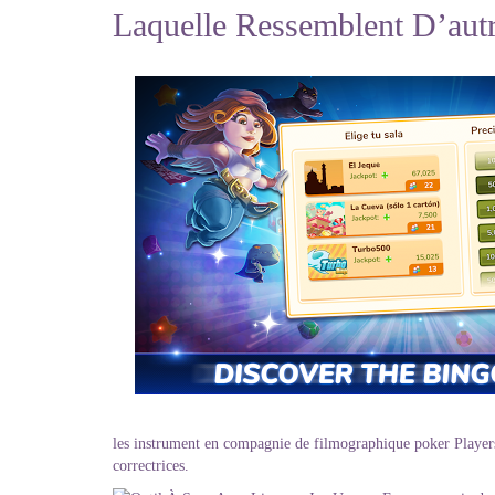
Laquelle Ressemblent D’autre
les instrument en compagnie de filmographique poker Players
correctrices.