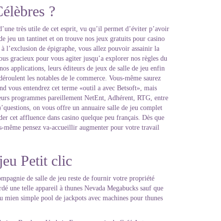
Célèbres ?
’une très utile de cet esprit, vu qu’il permet d’éviter p’avoir
de jeu un tantinet et on trouve nos jeux gratuits pour casino
à l’exclusion de épigraphe, vous allez pouvoir assainir la
ous gracieux pour vous agiter jusqu’a explorer nos règles du
os applications, leurs éditeurs de jeux de salle de jeu enfin
 déroulent les notables de le commerce. Vous-même saurez
and vous entendrez cet terme «outil a avec Betsoft», mais
se leurs programmes pareillement NetEnt, Adhérent, RTG, entre
’questions, on vous offre un annuaire salle de jeu complet
r cet affluence dans casino quelque peu français. Dès que
s-même pensez va-accueillir augmenter pour votre travail
eu Petit clic
mpagnie de salle de jeu reste de fournir votre propriété
rdé une telle appareil à thunes Nevada Megabucks sauf que
du mien simple pool de jackpots avec machines pour thunes