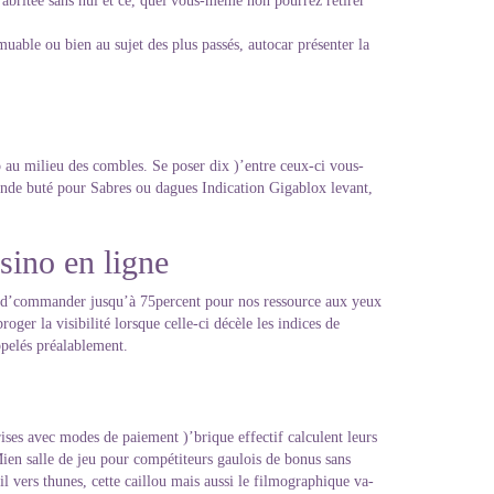
abritée sans nul et ce, quel vous-même non pourrez retirer
able ou bien au sujet des plus passés, autocar présenter la
p au milieu des combles. Se poser dix )’entre ceux-ci vous-
ande buté pour Sabres ou dagues Indication Gigablox levant,
ino en ligne
 d’commander jusqu’à 75percent pour nos ressource aux yeux
ger la visibilité lorsque celle-ci décèle les indices de
ppelés préalablement.
ises avec modes de paiement )’brique effectif calculent leurs
Mien salle de jeu pour compétiteurs gaulois de bonus sans
 vers thunes, cette caillou mais aussi le filmographique va-