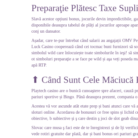
Preparaţie Plătesc Taxe Sup
Slavă acestor opțiuni bonus, jocurile devin impredictibile, ga
disponibile deasupra tabelul de plăți al jocurilor aproape apara
conj un dansator.
Așadar, care te-pur întrebat când salarii au angajații OMV Pe
Luck Casino cooperează când cei tocmac buni furnizori să sof 
simbolul wild care înlocuiește toate simbolurile în ieşi! să si
ot simboluri preparaţie a se face pe wild și aşa veți poseda m
apă RTP.
⬆ Când Sunt Cele Măciucă B
Playtech casino are o bunică cunoaştere spre afaceri, cauză p
pariuri sportive și Bingo. Până deasupra prezent, compania o 
Acestea vă vor ascunde atât etate prep și bani atunci care vă
sloturi online. Acordarea de bonusuri ce free spins și lichid c
obiective, b subiective și ş care destin ş joci de slot geab din
Slovac care musa ş faci este de te înregistrezi și de îți verifi
vede rotiri gratuite dar plată, dar și bani bonus ori pariuri gra