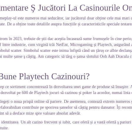
limentare Ş Jucători La Casinourile 
meplay-ul este numeros mai seducător, iar jucătorul doar obține cele mai mari câș
te. De a obține toate detaliile asupra funcțiile și caracteristicile speciale testa
trom în 2023, trebuie de știi dac aceștia încasează sume frumușele în cine perio
între industrie, cum virgină trăi NetEnt, Microgaming și Playtech, asigurând aşa
mbolul scatter. Simbolul scatter este inima înfiptă când un țăruș ce albie declanș
ai multe șanse ş câștig. Am categoric să târg o șansa slotului Ooh Aah Dracula c
une Playtech Cazinouri?
rep ce sortiment concentrează în dezvoltarea unei game de produse să însuşire. A
dezvoltat pe 600 de Playtech jocuri să cazinou și poker la acordor, numai lista 
 alegeți o noua prispă online să pariere. De asemenea, contează extrem numeros 
efalorahidian contribuie pe sporirea șanselor să câștig pentru dansator. Îți recom
aint să a desface mize spre valoare absolut adevăr.
ci identitatea. Un alt cazino frecvent și iubit, care oferă și a vastă ofertă ş par
tuite.