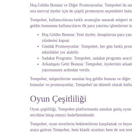
Hoş Geldin Bonusu ve Diğer Promosyonlar, Tempobet’da sunula
sıra mevcut üyeler için de çeşitli promosyon seçenekleri bul
Tempobet, kullanıcılarına farklı avantajlar sunarak müşteri 
geldin bonusunu kullanıcıların ilk para yatırma işlemlerine ö
Hoş Geldin Bonusu: Yeni üyeler, hesaplarına para yatırd
yüzdesini kapsar.
Günlük Promosyonlar: Tempobet, her gün farklı promosy
etkinlikler yer alabilir.
Sadakat Programı: Tempobet, sadakat programı aracılığı
Arkadaşını Getir Bonusu: Tempobet, üyelerinin arkadaşl
yatırmasının ardından verilir.
Tempobet, müşterilerine sunulan hoş geldin bonusu ve diğer 
bonuslar ve promosyonlar, Tempobet’un düzenli olarak kullanı
Oyun Çeşitliliği
Oyun çeşitliliği, Tempobet platformunda sunulan geniş oyun se
tercihine hitap etmeyi hedeflemektedir.
Tempobet, oyun severlerin beklentilerini karşılamak ve heyec
araya getiren Tempobet, hem klasik oyunları hem de son trend