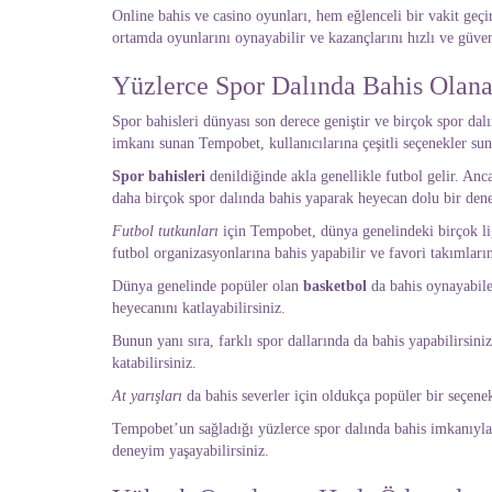
Online bahis ve casino oyunları, hem eğlenceli bir vakit geçi
ortamda oyunlarını oynayabilir ve kazançlarını hızlı ve güven
Yüzlerce Spor Dalında Bahis Olana
Spor bahisleri dünyası son derece geniştir ve birçok spor dal
imkanı sunan Tempobet, kullanıcılarına çeşitli seçenekler su
Spor bahisleri
denildiğinde akla genellikle futbol gelir. Ancak 
daha birçok spor dalında bahis yaparak heyecan dolu bir dene
Futbol tutkunları
için Tempobet, dünya genelindeki birçok li
futbol organizasyonlarına bahis yapabilir ve favori takımların
Dünya genelinde popüler olan
basketbol
da bahis oynayabile
heyecanını katlayabilirsiniz.
Bunun yanı sıra, farklı spor dallarında da bahis yapabilirsi
katabilirsiniz.
At yarışları
da bahis severler için oldukça popüler bir seçenek
Tempobet’un sağladığı yüzlerce spor dalında bahis imkanıyla, 
deneyim yaşayabilirsiniz.