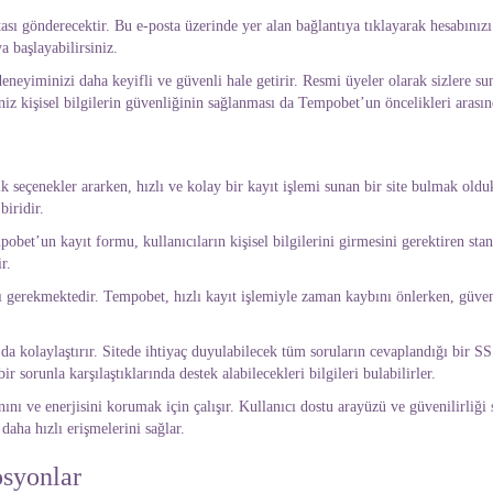
ı gönderecektir. Bu e-posta üzerinde yer alan bağlantıya tıklayarak hesabınızı ak
a başlayabilirsiniz.
neyiminizi daha keyifli ve güvenli hale getirir. Resmi üyeler olarak sizlere su
niz kişisel bilgilerin güvenliğinin sağlanması da Tempobet’un öncelikleri arasın
k seçenekler ararken, hızlı ve kolay bir kayıt işlemi sunan bir site bulmak oldu
biridir.
obet’un kayıt formu, kullanıcıların kişisel bilgilerini girmesini gerektiren sta
r.
ı gerekmektedir. Tempobet, hızlı kayıt işlemiyle zaman kaybını önlerken, güveni
a da kolaylaştırır. Sitede ihtiyaç duyulabilecek tüm soruların cevaplandığı bi
ir sorunla karşılaştıklarında destek alabilecekleri bilgileri bulabilirler.
ını ve enerjisini korumak için çalışır. Kullanıcı dostu arayüzü ve güvenilirliği
daha hızlı erişmelerini sağlar.
syonlar