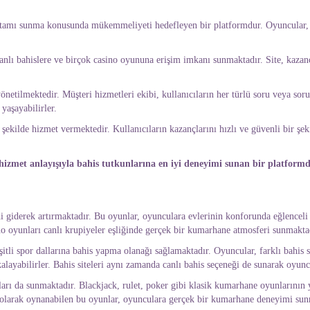
ortamı sunma konusunda mükemmeliyeti hedefleyen bir platformdur. Oyuncular, 
 canlı bahislere ve birçok casino oyununa erişim imkanı sunmaktadır. Site, kazanç
önetilmektedir. Müşteri hizmetleri ekibi, kullanıcıların her türlü soru veya so
yaşayabilirler.
kilde hizmet vermektedir. Kullanıcıların kazançlarını hızlı ve güvenli bir şeki
u hizmet anlayışıyla bahis tutkunlarına en iyi deneyimi sunan bir platformd
ni giderek artırmaktadır. Bu oyunlar, oyunculara evlerinin konforunda eğlenceli
ino oyunları canlı krupiyeler eşliğinde gerçek bir kumarhane atmosferi sunmakta
 çeşitli spor dallarına bahis yapma olanağı sağlamaktadır. Oyuncular, farklı bahis
alayabilirler. Bahis siteleri aynı zamanda canlı bahis seçeneği de sunarak oyun
nları da sunmaktadır. Blackjack, rulet, poker gibi klasik kumarhane oyunlarının 
ı olarak oynanabilen bu oyunlar, oyunculara gerçek bir kumarhane deneyimi sun