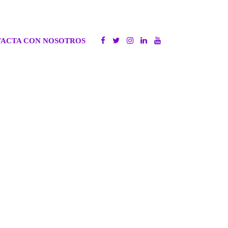
ACTA CON NOSOTROS