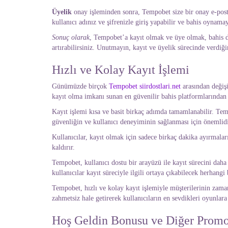
Üyelik
onay işleminden sonra, Tempobet size bir onay e-postas
kullanıcı adınız ve şifrenizle giriş yapabilir ve bahis oynamay
Sonuç olarak
, Tempobet’a kayıt olmak ve üye olmak, bahis de
artırabilirsiniz. Unutmayın, kayıt ve üyelik sürecinde verdiği
Hızlı ve Kolay Kayıt İşlemi
Günümüzde birçok
Tempobet siirdostlari.net
arasından değişi
kayıt olma imkanı sunan en güvenilir bahis platformlarından 
Kayıt işlemi kısa ve basit birkaç adımda tamamlanabilir. Temp
güvenliğin ve kullanıcı deneyiminin sağlanması için önemlidi
Kullanıcılar, kayıt olmak için sadece birkaç dakika ayırmalar
kaldırır.
Tempobet, kullanıcı dostu bir arayüzü ile kayıt sürecini dah
kullanıcılar kayıt süreciyle ilgili ortaya çıkabilecek herhangi b
Tempobet, hızlı ve kolay kayıt işlemiyle müşterilerinin zaman
zahmetsiz hale getirerek kullanıcıların en sevdikleri oyunlara 
Hoş Geldin Bonusu ve Diğer Promo