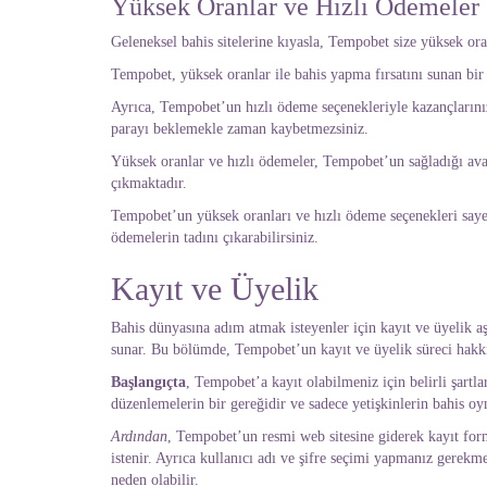
Yüksek Oranlar ve Hızlı Ödemeler
Geleneksel bahis sitelerine kıyasla, Tempobet size yüksek ora
Tempobet, yüksek oranlar ile bahis yapma fırsatını sunan bir 
Ayrıca, Tempobet’un hızlı ödeme seçenekleriyle kazançlarınızı
parayı beklemekle zaman kaybetmezsiniz.
Yüksek oranlar ve hızlı ödemeler, Tempobet’un sağladığı avan
çıkmaktadır.
Tempobet’un yüksek oranları ve hızlı ödeme seçenekleri sayes
ödemelerin tadını çıkarabilirsiniz.
Kayıt ve Üyelik
Bahis dünyasına adım atmak isteyenler için kayıt ve üyelik a
sunar. Bu bölümde, Tempobet’un kayıt ve üyelik süreci hakkı
Başlangıçta
, Tempobet’a kayıt olabilmeniz için belirli şart
düzenlemelerin bir gereğidir ve sadece yetişkinlerin bahis o
Ardından
, Tempobet’un resmi web sitesine giderek kayıt form
istenir. Ayrıca kullanıcı adı ve şifre seçimi yapmanız gerek
neden olabilir.