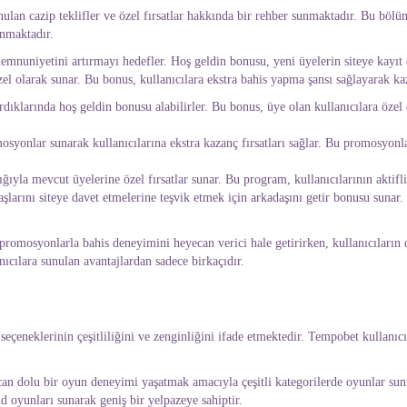
n cazip teklifler ve özel fırsatlar hakkında bir rehber sunmaktadır. Bu bölüm
unmaktadır.
memnuniyetini artırmayı hedefler. Hoş geldin bonusu, yeni üyelerin siteye kayıt
zel olarak sunar. Bu bonus, kullanıcılara ekstra bahis yapma şansı sağlayarak ka
ıklarında hoş geldin bonusu alabilirler. Bu bonus, üye olan kullanıcılara özel ola
onlar sunarak kullanıcılarına ekstra kazanç fırsatları sağlar. Bu promosyonlar
yla mevcut üyelerine özel fırsatlar sunar. Bu program, kullanıcılarının aktifliğ
arını siteye davet etmelerine teşvik etmek için arkadaşını getir bonusu sunar. 
promosyonlarla bahis deneyimini heyecan verici hale getirirken, kullanıcıların
cılara sunulan avantajlardan sadece birkaçıdır.
çeneklerinin çeşitliliğini ve zenginliğini ifade etmektedir. Tempobet kullanıcı
an dolu bir oyun deneyimi yaşatmak amacıyla çeşitli kategorilerde oyunlar sunma
 oyunları sunarak geniş bir yelpazeye sahiptir.