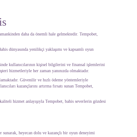
is
er zamankinden daha da önemli hale gelmektedir. Tempobet,
 Bahis dünyasında yenilikçi yaklaşımı ve kapsamlı oyun
 kullanıcılarının kişisel bilgilerini ve finansal işlemlerini
şteri hizmetleriyle her zaman yanınızda olmaktadır.
ğlamaktadır. Güvenilir ve hızlı ödeme yöntemleriyle
lanıcıları kazançlarını artırma fırsatı sunan Tempobet,
kaliteli hizmet anlayışıyla Tempobet, bahis severlerin gözdesi
ler sunarak, heyecan dolu ve kazançlı bir oyun deneyimi