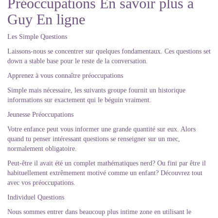
Préoccupations En savoir plus a
Guy En ligne
Les Simple Questions
Laissons-nous se concentrer sur quelques fondamentaux. Ces questions set
down a stable base pour le reste de la conversation.
Apprenez à vous connaître préoccupations
Simple mais nécessaire, les suivants groupe fournit un historique
informations sur exactement qui le béguin vraiment.
Jeunesse Préoccupations
Votre enfance peut vous informer une grande quantité sur eux. Alors
quand tu penser intéressant questions se renseigner sur un mec,
normalement obligatoire.
Peut-être il avait été un complet mathématiques nerd? Ou fini par être il
habituellement extrêmement motivé comme un enfant? Découvrez tout
avec vos préoccupations.
Individuel Questions
Nous sommes entrer dans beaucoup plus intime zone en utilisant le