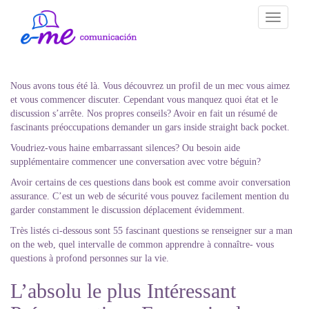
Toggle
navigati
Nous avons tous été là. Vous découvrez un profil de un mec vous aimez
et vous commencer discuter. Cependant vous manquez quoi état et le
discussion s’arrête. Nos propres conseils? Avoir en fait un résumé de
fascinants préoccupations demander un gars inside straight back pocket.
Voudriez-vous haine embarrassant silences? Ou besoin aide
supplémentaire commencer une conversation avec votre béguin?
Avoir certains de ces questions dans book est comme avoir conversation
assurance. C’est un web de sécurité vous pouvez facilement mention du
garder constamment le discussion déplacement évidemment.
Très listés ci-dessous sont 55 fascinant questions se renseigner sur a man
on the web, quel intervalle de common apprendre à connaître- vous
questions à profond personnes sur la vie.
L’absolu le plus Intéressant