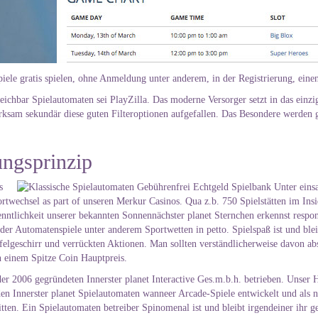
ele gratis spielen, ohne Anmeldung unter anderem, in der Registrierung, eine
ichbar Spielautomaten sei PlayZilla. Das moderne Versorger setzt in das einzig
rksam sekundär diese guten Filteroptionen aufgefallen. Das Besondere werden g
ungsprinzip
s
twechsel as part of unseren Merkur Casinos. Qua z.b. 750 Spielstätten im Insi
kenntlichkeit unserer bekannten Sonnennächster planet Sternchen erkennst respon
 der Automatenspiele unter anderem Sportwetten in petto. Spielspaß ist und b
felgeschirr und verrückten Aktionen. Man sollten verständlicherweise davon a
in einem Spitze Coin Hauptpreis.
der 2006 gegründeten Innerster planet Interactive Ges.m.b.h. betrieben. Unse
n Innerster planet Spielautomaten wanneer Arcade-Spiele entwickelt und als n
tten. Ein Spielautomaten betreiber Spinomenal ist und bleibt irgendeiner ihr g