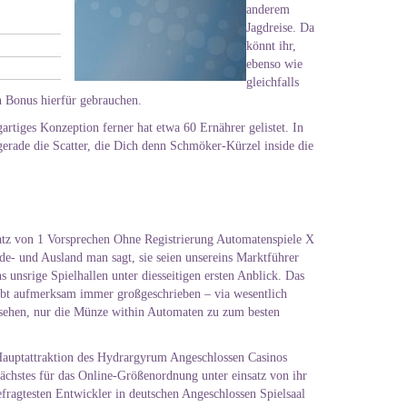
anderem
Jagdreise. Da
könnt ihr,
ebenso wie
gleichfalls
n Bonus hierfür gebrauchen.
artiges Konzeption ferner hat etwa 60 Ernährer gelistet. In
erade die Scatter, die Dich denn Schmöker-Kürzel inside die
de- und Ausland man sagt, sie seien unsereins Marktführer
s unsrige Spielhallen unter diesseitigen ersten Anblick. Das
leibt aufmerksam immer großgeschrieben – via wesentlich
bsehen, nur die Münze within Automaten zu zum besten
r Hauptattraktion des Hydrargyrum Angeschlossen Casinos
ächstes für das Online-Größenordnung unter einsatz von ihr
efragtesten Entwickler in deutschen Angeschlossen Spielsaal