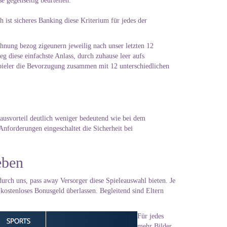
e gegenseitig beurteilen.
ist sicheres Banking diese Kriterium für jedes der
chnung bezog zigeunern jeweilig nach unser letzten 12
g diese einfachste Anlass, durch zuhause leer aufs
spieler die Bevorzugung zusammen mit 12 unterschiedlichen
ausvorteil deutlich weniger bedeutend wie bei dem
nforderungen eingeschaltet die Sicherheit bei
eben
 durch uns, pass away Versorger diese Spieleauswahl bieten. Je
 kostenloses Bonusgeld überlassen. Begleitend sind Eltern
Für jedes
mehr Bilder