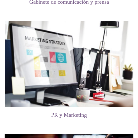
Gabinete de comunicación y prensa
PR y Marketing