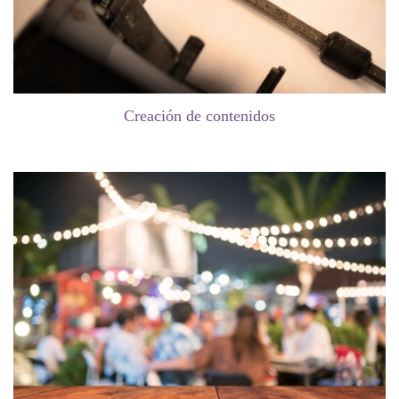
Creación de contenidos