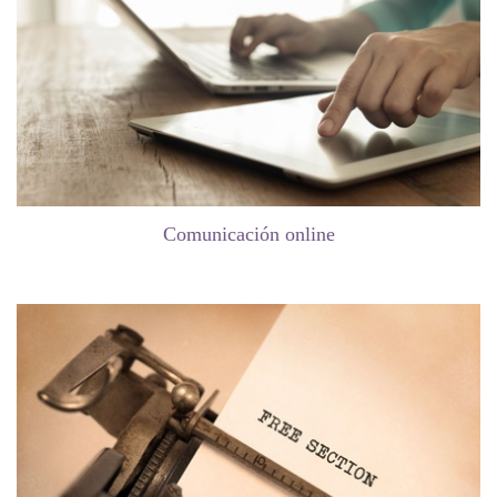
Comunicación online