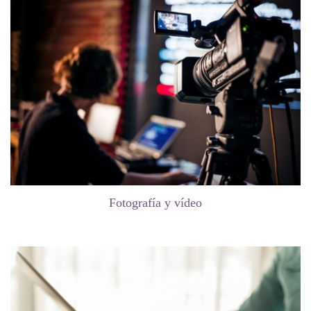
Fotografía y vídeo