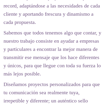
record, adaptándose a las necesidades de cada
cliente y aportando frescura y dinamismo a
cada propuesta.
Sabemos que todos tenemos algo que contar, y
nuestro trabajo consiste en ayudar a empresas
y particulares a encontrar la mejor manera de
transmitir ese mensaje que los hace diferentes
y únicos, para que llegue con toda su fuerza lo
más lejos posible.
Diseñamos proyectos personalizados para que
tu comunicación sea realmente tuya,
irrepetible y diferente; un auténtico sello