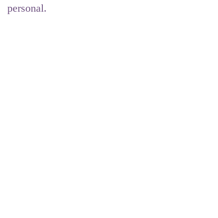
personal.