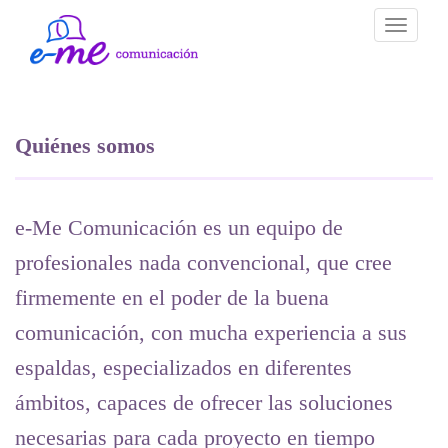
Toggle
navigati
Quiénes somos
e-Me Comunicación es un equipo de
profesionales nada convencional, que cree
firmemente en el poder de la buena
comunicación, con mucha experiencia a sus
espaldas, especializados en diferentes
ámbitos, capaces de ofrecer las soluciones
necesarias para cada proyecto en tiempo